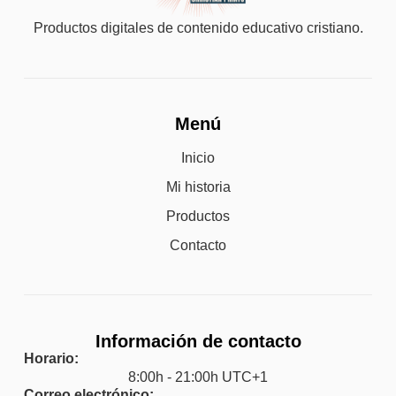
Productos digitales de contenido educativo cristiano.
Menú
Inicio
Mi historia
Productos
Contacto
Información de contacto
Horario:
8:00h - 21:00h UTC+1
Correo electrónico: