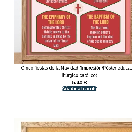
Cinco fiestas de la Navidad (Impresión/Póster educat
litúrgico católico)
5,40
€
Añadir al carrito