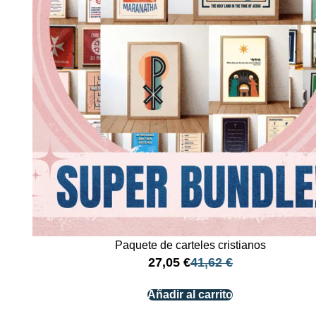
Paquete de carteles cristianos
27,05
€
41,62
€
Añadir al carrito