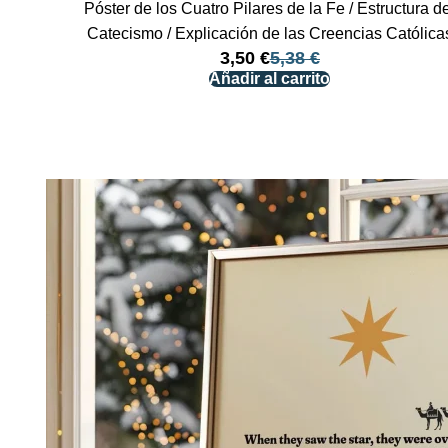
Póster de los Cuatro Pilares de la Fe / Estructura d
Catecismo / Explicación de las Creencias Católica
3,50
€
5,38
€
Añadir al carrito