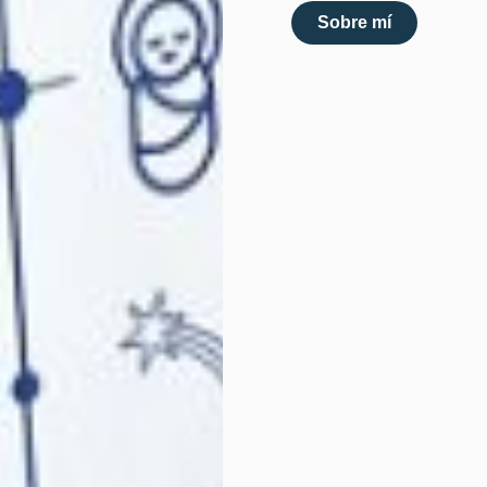
Sobre mí