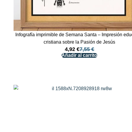
Infografía imprimible de Semana Santa – Impresión edu
cristiana sobre la Pasión de Jesús
4,92
€
7,55
€
Añadir al carrito