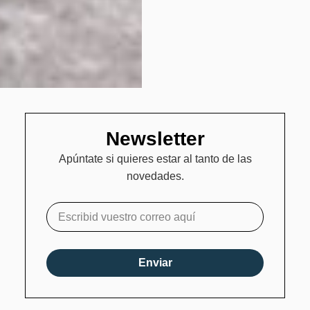
Newsletter
Apúntate si quieres estar al tanto de las
novedades.
Enviar