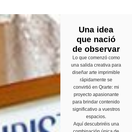
Una idea
que nació
de observar
Lo que comenzó como
una salida creativa para
diseñar arte imprimible
rápidamente se
convirtió en Qrarte: mi
proyecto apasionante
para brindar contenido
significativo a vuestros
espacios.
Aquí descubriréis una
combinación única de