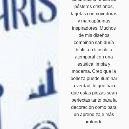
pósteres cristianos,
tarjetas conmovedoras
y marcapáginas
inspiradores. Muchos
de mis diseños
combinan sabiduría
bíblica o filosófica
atemporal con una
estética limpia y
moderna. Creo que la
belleza puede iluminar
la verdad, lo que hace
que estas piezas sean
perfectas tanto para la
decoración como para
un aprendizaje más
profundo.