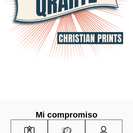
Mi compromiso