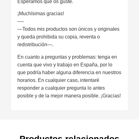
Esperamos que os guste.
¡Muchísimas gracias!
—-
—Todos mis productos son únicos y originales
y queda prohibida su copia, reventa o
redistribución—.
En cuanto a preguntas y problemas: tenga en
cuenta que vivo y trabajo en España, por lo
que podría haber alguna diferencia en nuestros
horarios. En cualquier caso, intentaré
responder a cualquier pregunta lo antes
posible y de la mejor manera posible. ¡Gracias!
Productos relacionados