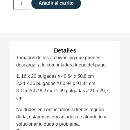
Añadir al carrito
Detalles
Tamaños de los archivos jpg que puedes
descargar a tu computadora luego del pago:
1. 16 x 20 pulgadas // 40,64 x 50,8 cm
2,24 x 36 pulgadas // 60,94 x 91,44 cm
3. Din A4 // 8,27 x 11,69 pulgadas // 21 x 29,7
cm
No dudes en contactarnos si tienes alguna
duda, estaremos encantados de atenderte y
solucionar tu duda o problema.