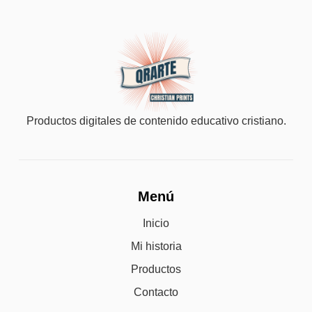
Productos digitales de contenido educativo cristiano.
Menú
Inicio
Mi historia
Productos
Contacto