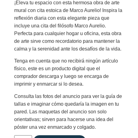
¡Eleva tu espacio con esta hermosa obra de arte
mural con cita estoica de Marco Aurelio! Inspira la
reflexión diaria con esta elegante pieza que
incluye una cita del filósofo Marco Aurelio.
Perfecta para cualquier hogar u oficina, esta obra
de arte sirve como recordatorio para mantener la
calma y la serenidad ante los desafíos de la vida.
Tenga en cuenta que no recibirá ningún artículo
físico, este es un producto digital que el
comprador descarga y luego se encarga de
imprimir y enmarcar si lo desea.
Consulta las fotos del anuncio para ver la guía de
tallas e imaginar cómo quedaría la imagen en tu
pared. Las maquetas del anuncio son solo
orientativas; sirven para hacerse una idea del
póster una vez enmarcado y colgado.