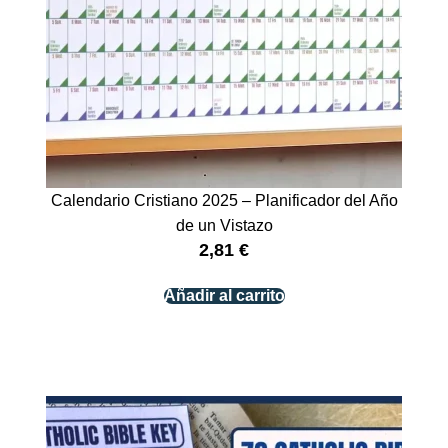
Calendario Cristiano 2025 – Planificador del Año
de un Vistazo
2,81
€
Añadir al carrito