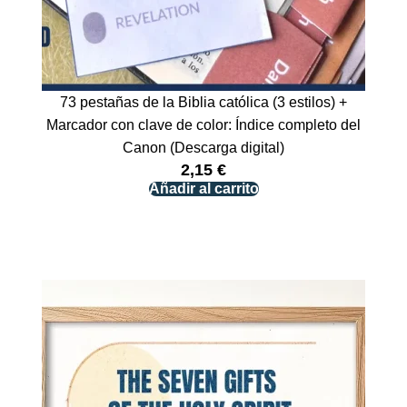
73 pestañas de la Biblia católica (3 estilos) +
Marcador con clave de color: Índice completo del
Canon (Descarga digital)
2,15
€
Añadir al carrito