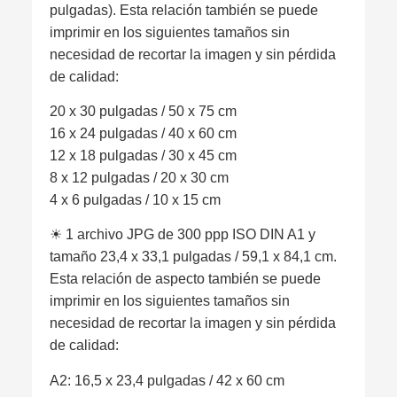
pulgadas). Esta relación también se puede
imprimir en los siguientes tamaños sin
necesidad de recortar la imagen y sin pérdida
de calidad:
20 x 30 pulgadas / 50 x 75 cm
16 x 24 pulgadas / 40 x 60 cm
12 x 18 pulgadas / 30 x 45 cm
8 x 12 pulgadas / 20 x 30 cm
4 x 6 pulgadas / 10 x 15 cm
☀︎ 1 archivo JPG de 300 ppp ISO DIN A1 y
tamaño 23,4 x 33,1 pulgadas / 59,1 x 84,1 cm.
Esta relación de aspecto también se puede
imprimir en los siguientes tamaños sin
necesidad de recortar la imagen y sin pérdida
de calidad:
A2: 16,5 x 23,4 pulgadas / 42 x 60 cm