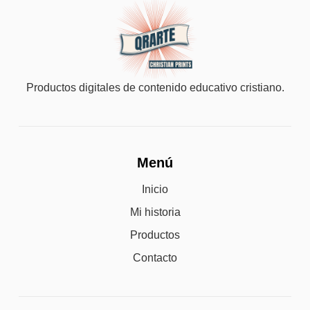
Productos digitales de contenido educativo cristiano.
Menú
Inicio
Mi historia
Productos
Contacto