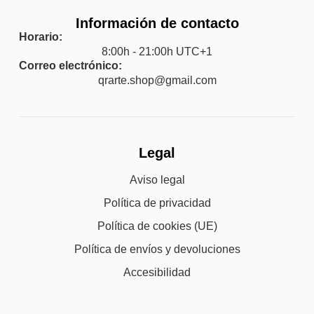
Información de contacto
Horario:
8:00h - 21:00h UTC+1
Correo electrónico:
qrarte.shop@gmail.com
Legal
Aviso legal
Política de privacidad
Política de cookies (UE)
Política de envíos y devoluciones
Accesibilidad