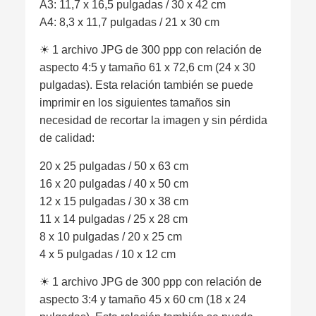
A3: 11,7 x 16,5 pulgadas / 30 x 42 cm
A4: 8,3 x 11,7 pulgadas / 21 x 30 cm
☀︎ 1 archivo JPG de 300 ppp con relación de
aspecto 4:5 y tamaño 61 x 72,6 cm (24 x 30
pulgadas). Esta relación también se puede
imprimir en los siguientes tamaños sin
necesidad de recortar la imagen y sin pérdida
de calidad:
20 x 25 pulgadas / 50 x 63 cm
16 x 20 pulgadas / 40 x 50 cm
12 x 15 pulgadas / 30 x 38 cm
11 x 14 pulgadas / 25 x 28 cm
8 x 10 pulgadas / 20 x 25 cm
4 x 5 pulgadas / 10 x 12 cm
☀︎ 1 archivo JPG de 300 ppp con relación de
aspecto 3:4 y tamaño 45 x 60 cm (18 x 24