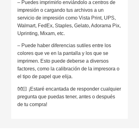
– Puedes imprimirlo enviándolo a centros de
impresión o cargando tus archivos a un
servicio de impresión como Vista Print, UPS,
Walmart, FedEx, Staples, Gelato, Adorama Pix,
Uprinting, Mixam, etc.
– Puede haber diferencias sutiles entre los
colores que ve en la pantalla y los que se
imprimen. Esto puede deberse a diversos
factores, como la calibración de la impresora o
el tipo de papel que elija.
👐🏻 ¡Estaré encantada de responder cualquier
pregunta que puedas tener, antes o después
de tu compra!