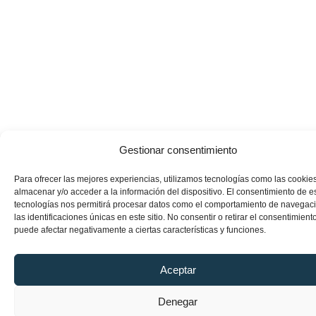
Gestionar consentimiento
Para ofrecer las mejores experiencias, utilizamos tecnologías como las cookie
almacenar y/o acceder a la información del dispositivo. El consentimiento de e
tecnologías nos permitirá procesar datos como el comportamiento de navegac
las identificaciones únicas en este sitio. No consentir o retirar el consentimiento
puede afectar negativamente a ciertas características y funciones.
Aceptar
Denegar