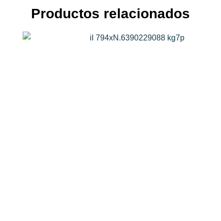
Productos relacionados