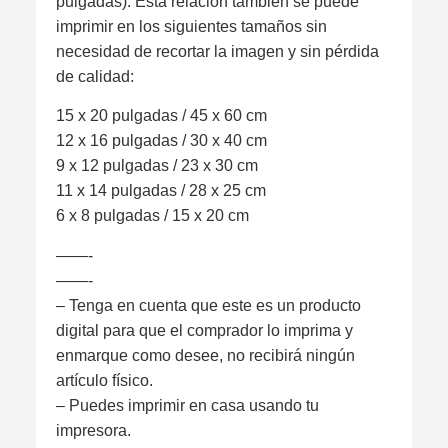
pulgadas). Esta relación también se puede
imprimir en los siguientes tamaños sin
necesidad de recortar la imagen y sin pérdida
de calidad:
15 x 20 pulgadas / 45 x 60 cm
12 x 16 pulgadas / 30 x 40 cm
9 x 12 pulgadas / 23 x 30 cm
11 x 14 pulgadas / 28 x 25 cm
6 x 8 pulgadas / 15 x 20 cm
——-
——-
– Tenga en cuenta que este es un producto
digital para que el comprador lo imprima y
enmarque como desee, no recibirá ningún
artículo físico.
– Puedes imprimir en casa usando tu
impresora.