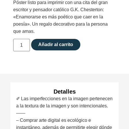
Póster listo para imprimir con una cita del gran
escritor y pensador católico G.K. Chesterton:
«Enamorarse es más poético que caer en la
poesía». Un regalo decorativo para la persona
que amas.
Añadir al carrito
Detalles
✐ Las imperfecciones en la imagen pertenecen
a la textura de la imagen y son intencionales.
——
– Comprar arte digital es ecológico e
instantáneo, además de permitirte elegir dónde