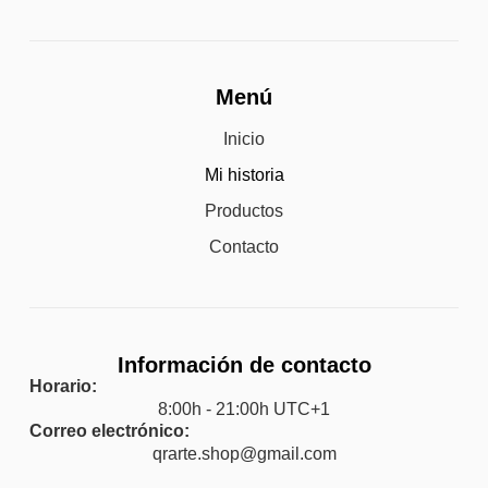
Menú
Inicio
Mi historia
Productos
Contacto
Información de contacto
Horario:
8:00h - 21:00h UTC+1
Correo electrónico:
qrarte.shop@gmail.com