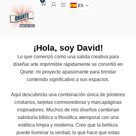
0
ES
¡Hola, soy David!
Lo que comenzó como una salida creativa para
diseñar arte imprimible rápidamente se convirtió en
Qrarte: mi proyecto apasionante para brindar
contenido significativo a sus espacios.
Aquí descubrirás una combinación única de pósteres
cristianos, tarjetas conmovedoras y marcapáginas
inspiradores. Muchos de mis diseños combinan
sabiduría bíblica o filosófica atemporal con una
estética limpia y moderna. Creo que la belleza
puede iluminar la verdad, lo que hace que estas