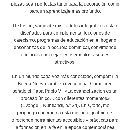
piezas sean perfectas tanto para la decoración como
para un aprendizaje más profundo.
De hecho, varios de mis carteles infográficos están
diseñados para complementar lecciones de
catecismo, programas de educación en el hogar o
enseñanzas de la escuela dominical, convirtiendo
doctrinas complejas en elementos visuales
atractivos.
En un mundo cada vez más conectado, compartir la
Buena Nueva también evoluciona. Como bien
señaló el Papa Pablo VI: «La evangelización es un
proceso único… con diferentes momentos»
(Evangelii Nuntiandi, n.º 24). En Qrarte, me
propongo contribuir a esta misión digitalmente,
ofreciendo herramientas accesibles y prácticas para
la formación en la fe en la época contemporánea.