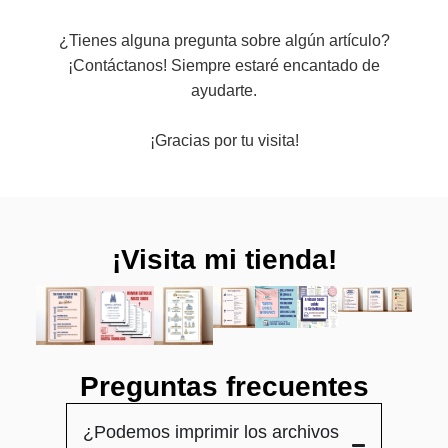
¿Tienes alguna pregunta sobre algún artículo?
¡Contáctanos! Siempre estaré encantado de
ayudarte.
¡Gracias por tu visita!
¡Visita mi tienda!
Preguntas frecuentes
¿Podemos imprimir los archivos