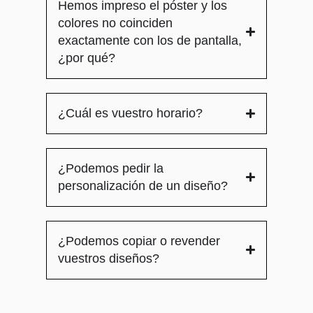
Hemos impreso el póster y los
colores no coinciden
exactamente con los de pantalla,
¿por qué?
¿Cuál es vuestro horario?
¿Podemos pedir la
personalización de un diseño?
¿Podemos copiar o revender
vuestros diseños?