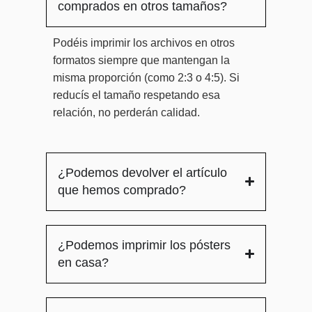
comprados en otros tamaños?
Podéis imprimir los archivos en otros
formatos siempre que mantengan la
misma proporción (como 2:3 o 4:5). Si
reducís el tamaño respetando esa
relación, no perderán calidad.
¿Podemos devolver el artículo
que hemos comprado?
¿Podemos imprimir los pósters
en casa?