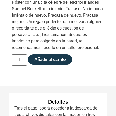
Póster con una cita célebre del escritor irlandés
Samuel Beckett: «Lo intenté. Fracasé. No importa.
Inténtalo de nuevo. Fracasa de nuevo. Fracasa
mejor». Un regalo perfecto para motivar a alguien
o recordarte que el éxito es cuestión de
perseverancia. ¡Tres tamaños! Si quieres
imprimirlo para colgarlo en la pared, te
recomendamos hacerlo en un taller profesional.
Añadir al carrito
Detalles
Tras el pago, podrá acceder a la descarga de
tres archivos digitales con la imagen en tres