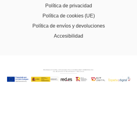
Política de privacidad
Política de cookies (UE)
Política de envíos y devoluciones
Accesibilidad