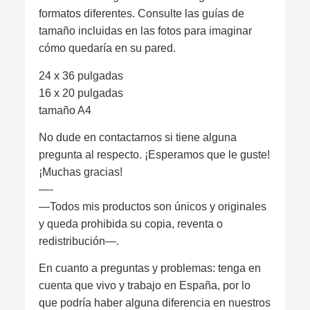
formatos diferentes. Consulte las guías de
tamaño incluidas en las fotos para imaginar
cómo quedaría en su pared.
24 x 36 pulgadas
16 x 20 pulgadas
tamaño A4
No dude en contactarnos si tiene alguna
pregunta al respecto. ¡Esperamos que le guste!
¡Muchas gracias!
—-
—Todos mis productos son únicos y originales
y queda prohibida su copia, reventa o
redistribución—.
En cuanto a preguntas y problemas: tenga en
cuenta que vivo y trabajo en España, por lo
que podría haber alguna diferencia en nuestros