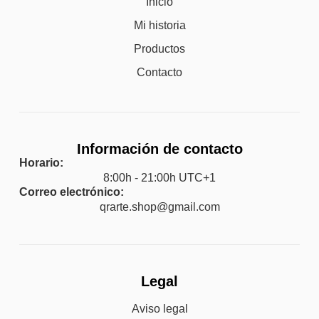
Inicio
Mi historia
Productos
Contacto
Información de contacto
Horario:
8:00h - 21:00h UTC+1
Correo electrónico:
qrarte.shop@gmail.com
Legal
Aviso legal