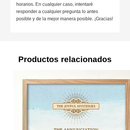
horarios. En cualquier caso, intentaré
responder a cualquier pregunta lo antes
posible y de la mejor manera posible. ¡Gracias!
Productos relacionados