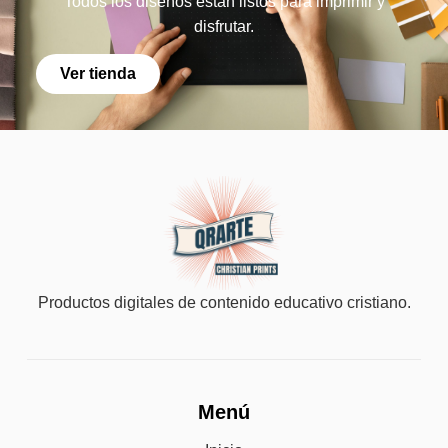
Todos los diseños están listos para imprimir y
disfrutar.
Ver tienda
Productos digitales de contenido educativo cristiano.
Menú