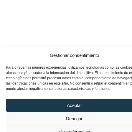
Gestionar consentimiento
Para ofrecer las mejores experiencias, utilizamos tecnologías como las cookie
almacenar y/o acceder a la información del dispositivo. El consentimiento de e
tecnologías nos permitirá procesar datos como el comportamiento de navegac
las identificaciones únicas en este sitio. No consentir o retirar el consentimiento
puede afectar negativamente a ciertas características y funciones.
Aceptar
Denegar
Ver preferencias