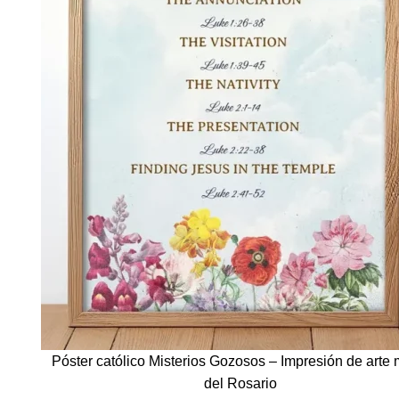
Póster católico Misterios Gozosos – Impresión de arte 
del Rosario