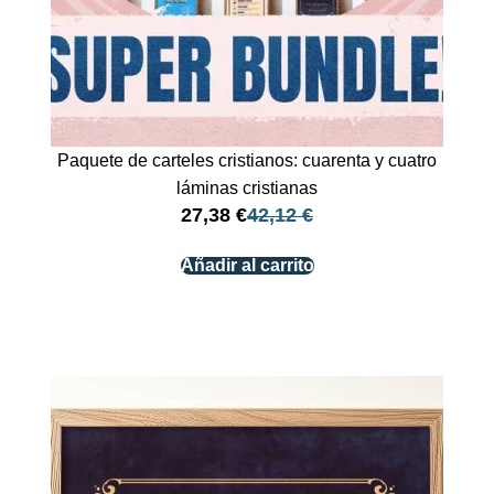
Paquete de carteles cristianos: cuarenta y cuatro
láminas cristianas
27,38
€
42,12
€
Añadir al carrito