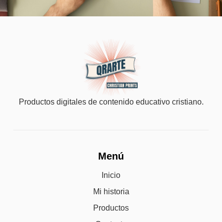
Productos digitales de contenido educativo cristiano.
Menú
Inicio
Mi historia
Productos