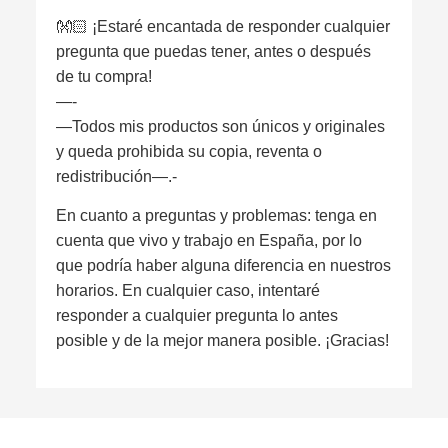
👐🏻 ¡Estaré encantada de responder cualquier
pregunta que puedas tener, antes o después
de tu compra!
—-
—Todos mis productos son únicos y originales
y queda prohibida su copia, reventa o
redistribución—.-
En cuanto a preguntas y problemas: tenga en
cuenta que vivo y trabajo en España, por lo
que podría haber alguna diferencia en nuestros
horarios. En cualquier caso, intentaré
responder a cualquier pregunta lo antes
posible y de la mejor manera posible. ¡Gracias!