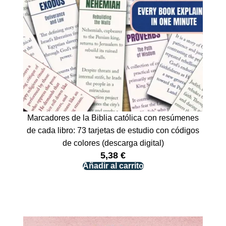
Marcadores de la Biblia católica con resúmenes
de cada libro: 73 tarjetas de estudio con códigos
de colores (descarga digital)
5,38
€
Añadir al carrito