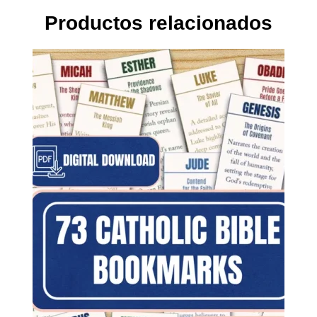
Productos relacionados