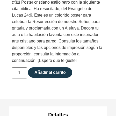
👐🏻 Poster cristiano estilo retro con la siguiente
cita bíblica: Ha resucitado, del Evangelio de
Lucas 24:6. Este es un colorido poster para
celebrar la Resurrección de nuestro Señor, para
gritarla y proclamarla con un Aleluya. Decora tu
aula o tu habitación favorita con este inspirador
arte cristiano para pared. Consulta los tamaños
disponibles y las opciones de impresión según la
proporción, consulta la información a
continuación. ¡Espero que te guste!
Añadir al carrito
Detalles