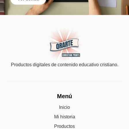
Productos digitales de contenido educativo cristiano.
Menú
Inicio
Mi historia
Productos