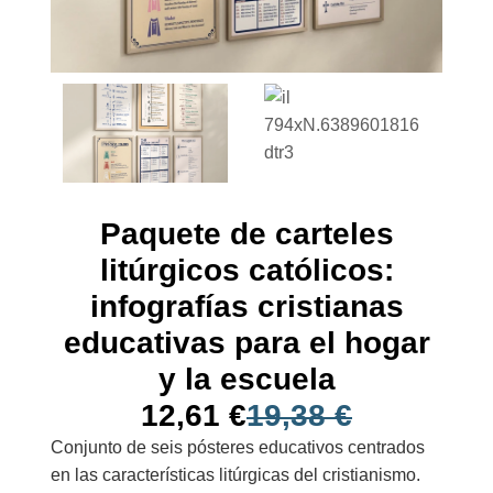
Paquete de carteles
litúrgicos católicos:
infografías cristianas
educativas para el hogar
y la escuela
12,61
€
19,38
€
Conjunto de seis pósteres educativos centrados
en las características litúrgicas del cristianismo.