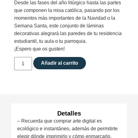
Desde las fases del año litúrgico hasta las partes
que componen la misa católica, pasando por los
momentos más importantes de la Navidad o la
Semana Santa, este conjunto de láminas
decorativas alegrará las paredes de tu residencia
estudiantil, tu aula o tu parroquia.
¡Espero que os gusten!
Añadir al carrito
Detalles
– Recuerda que comprar arte digital es
ecológico e instantáneo, además de permitirte
elegir dónde imprimirlo y cómo enmarcarlo.