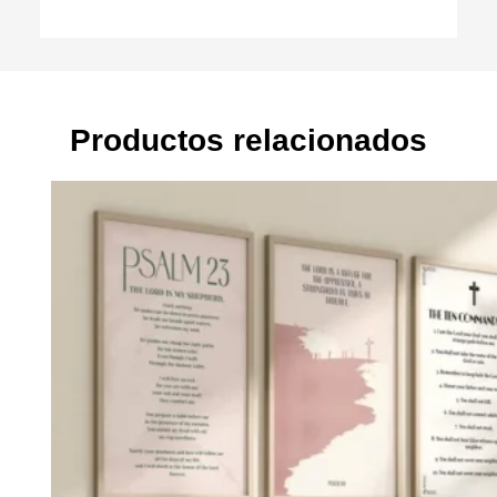
Productos relacionados