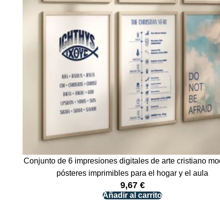
Conjunto de 6 impresiones digitales de arte cristiano m
pósteres imprimibles para el hogar y el aula
9,67
€
Añadir al carrito