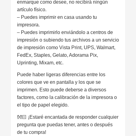
enmarque como desee, no recibirá ningún
artículo físico.
– Puedes imprimir en casa usando tu
impresora.
– Puedes imprimirlo enviándolo a centros de
impresión o subiendo tus archivos a un servicio
de impresión como Vista Print, UPS, Walmart,
FedEx, Staples, Gelato, Adorama Pix,
Uprinting, Mixam, etc.
Puede haber ligeras diferencias entre los
colores que ve en pantalla y los que se
imprimen. Esto puede deberse a diversos
factores, como la calibración de la impresora o
el tipo de papel elegido.
👐🏻 ¡Estaré encantada de responder cualquier
pregunta que puedas tener, antes o después
de tu compra!