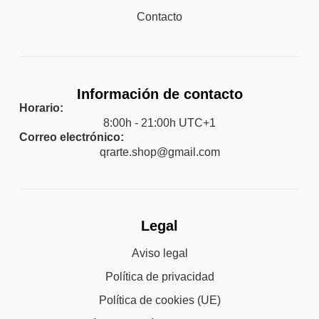
Contacto
Información de contacto
Horario:
8:00h - 21:00h UTC+1
Correo electrónico:
qrarte.shop@gmail.com
Legal
Aviso legal
Política de privacidad
Política de cookies (UE)