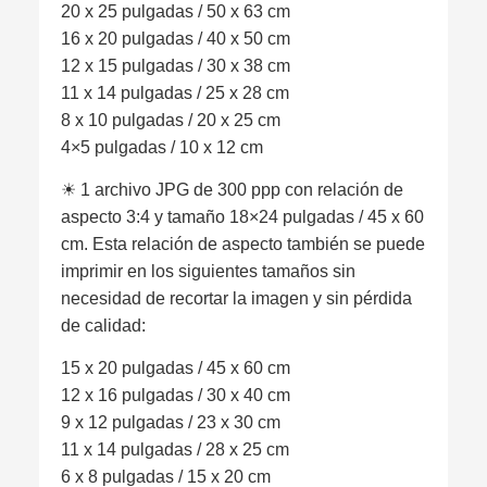
20 x 25 pulgadas / 50 x 63 cm
16 x 20 pulgadas / 40 x 50 cm
12 x 15 pulgadas / 30 x 38 cm
11 x 14 pulgadas / 25 x 28 cm
8 x 10 pulgadas / 20 x 25 cm
4×5 pulgadas / 10 x 12 cm
☀︎ 1 archivo JPG de 300 ppp con relación de
aspecto 3:4 y tamaño 18×24 pulgadas / 45 x 60
cm. Esta relación de aspecto también se puede
imprimir en los siguientes tamaños sin
necesidad de recortar la imagen y sin pérdida
de calidad:
15 x 20 pulgadas / 45 x 60 cm
12 x 16 pulgadas / 30 x 40 cm
9 x 12 pulgadas / 23 x 30 cm
11 x 14 pulgadas / 28 x 25 cm
6 x 8 pulgadas / 15 x 20 cm