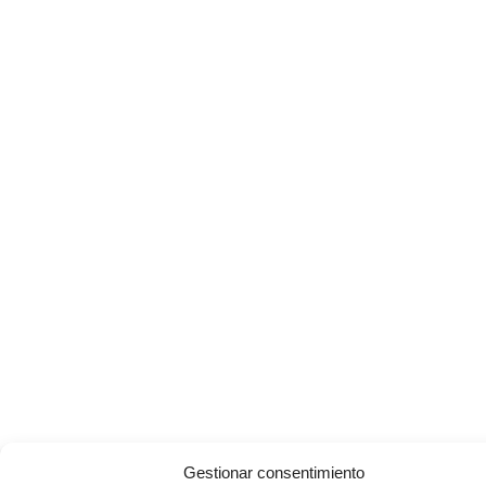
Gestionar consentimiento