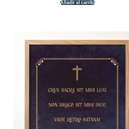
Añadir al carrito