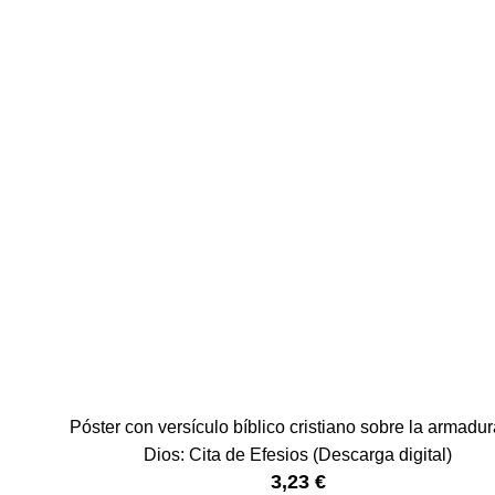
Póster con versículo bíblico cristiano sobre la armadu
Dios: Cita de Efesios (Descarga digital)
3,23
€