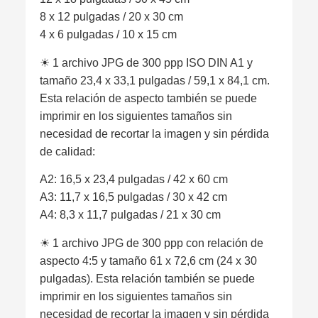
8 x 12 pulgadas / 20 x 30 cm
4 x 6 pulgadas / 10 x 15 cm
☀︎ 1 archivo JPG de 300 ppp ISO DIN A1 y
tamaño 23,4 x 33,1 pulgadas / 59,1 x 84,1 cm.
Esta relación de aspecto también se puede
imprimir en los siguientes tamaños sin
necesidad de recortar la imagen y sin pérdida
de calidad:
A2: 16,5 x 23,4 pulgadas / 42 x 60 cm
A3: 11,7 x 16,5 pulgadas / 30 x 42 cm
A4: 8,3 x 11,7 pulgadas / 21 x 30 cm
☀︎ 1 archivo JPG de 300 ppp con relación de
aspecto 4:5 y tamaño 61 x 72,6 cm (24 x 30
pulgadas). Esta relación también se puede
imprimir en los siguientes tamaños sin
necesidad de recortar la imagen y sin pérdida