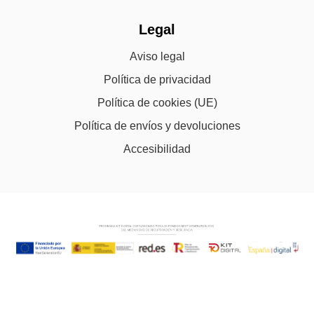
Legal
Aviso legal
Política de privacidad
Política de cookies (UE)
Política de envíos y devoluciones
Accesibilidad