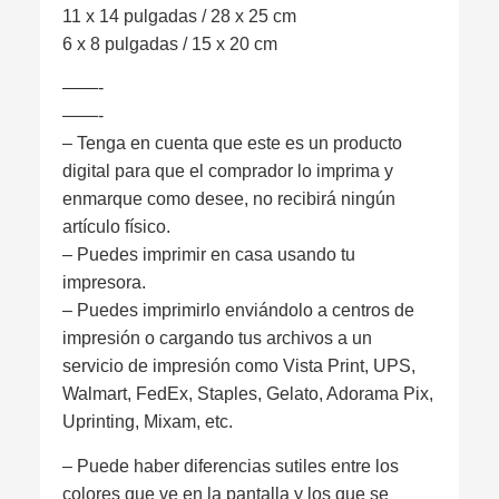
11 x 14 pulgadas / 28 x 25 cm
6 x 8 pulgadas / 15 x 20 cm
——-
——-
– Tenga en cuenta que este es un producto
digital para que el comprador lo imprima y
enmarque como desee, no recibirá ningún
artículo físico.
– Puedes imprimir en casa usando tu
impresora.
– Puedes imprimirlo enviándolo a centros de
impresión o cargando tus archivos a un
servicio de impresión como Vista Print, UPS,
Walmart, FedEx, Staples, Gelato, Adorama Pix,
Uprinting, Mixam, etc.
– Puede haber diferencias sutiles entre los
colores que ve en la pantalla y los que se