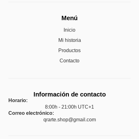
Menú
Inicio
Mi historia
Productos
Contacto
Información de contacto
Horario:
8:00h - 21:00h UTC+1
Correo electrónico:
qrarte.shop@gmail.com