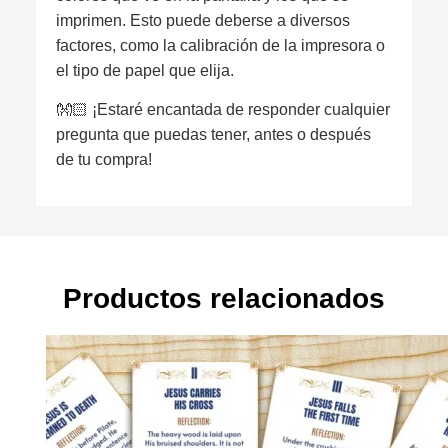
imprimen. Esto puede deberse a diversos
factores, como la calibración de la impresora o
el tipo de papel que elija.
👐🏻 ¡Estaré encantada de responder cualquier
pregunta que puedas tener, antes o después
de tu compra!
Productos relacionados