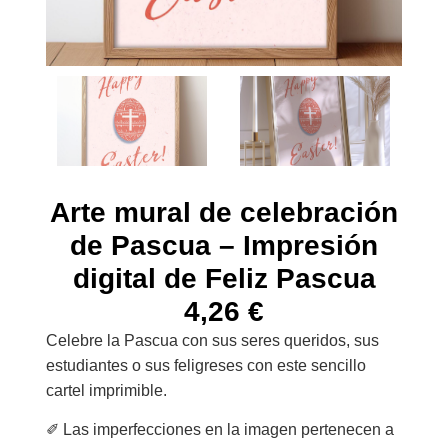
Arte mural de celebración
de Pascua – Impresión
digital de Feliz Pascua
4,26
€
Celebre la Pascua con sus seres queridos, sus
estudiantes o sus feligreses con este sencillo
cartel imprimible.
✐ Las imperfecciones en la imagen pertenecen a