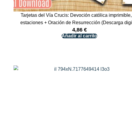
Tarjetas del Vía Crucis: Devoción católica imprimible
estaciones + Oración de Resurrección (Descarga digi
4,86
€
Añadir al carrito