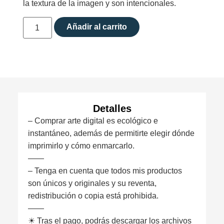
la textura de la imagen y son intencionales.
Añadir al carrito
Detalles
– Comprar arte digital es ecológico e
instantáneo, además de permitirte elegir dónde
imprimirlo y cómo enmarcarlo.
——
– Tenga en cuenta que todos mis productos
son únicos y originales y su reventa,
redistribución o copia está prohibida.
——
☀︎ Tras el pago, podrás descargar los archivos