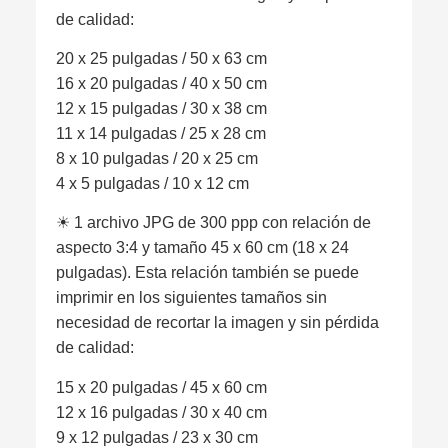
de calidad:
20 x 25 pulgadas / 50 x 63 cm
16 x 20 pulgadas / 40 x 50 cm
12 x 15 pulgadas / 30 x 38 cm
11 x 14 pulgadas / 25 x 28 cm
8 x 10 pulgadas / 20 x 25 cm
4 x 5 pulgadas / 10 x 12 cm
☀︎ 1 archivo JPG de 300 ppp con relación de
aspecto 3:4 y tamaño 45 x 60 cm (18 x 24
pulgadas). Esta relación también se puede
imprimir en los siguientes tamaños sin
necesidad de recortar la imagen y sin pérdida
de calidad:
15 x 20 pulgadas / 45 x 60 cm
12 x 16 pulgadas / 30 x 40 cm
9 x 12 pulgadas / 23 x 30 cm