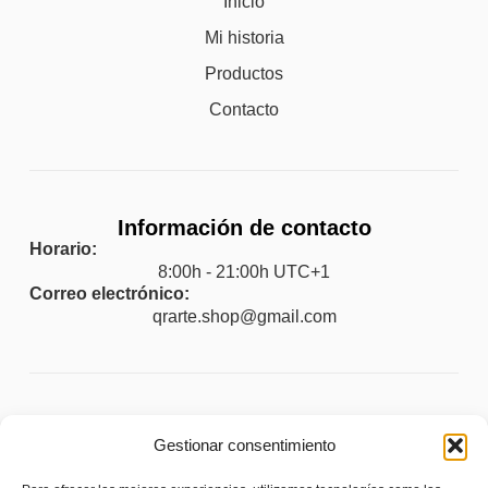
Inicio
Mi historia
Productos
Contacto
Información de contacto
Horario:
8:00h - 21:00h UTC+1
Correo electrónico:
qrarte.shop@gmail.com
Legal
Gestionar consentimiento
Aviso legal