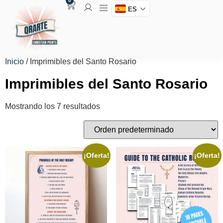
0
ES
Inicio
/ Imprimibles del Santo Rosario
Imprimibles del Santo Rosario
Mostrando los 7 resultados
¡Oferta!
¡Oferta!