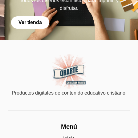
Todos los diseños están listos para imprimir y
disfrutar.
Ver tienda
Productos digitales de contenido educativo cristiano.
Menú