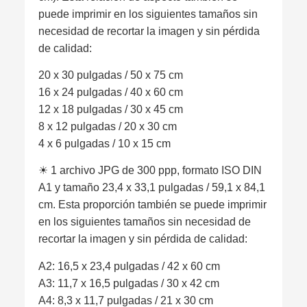
puede imprimir en los siguientes tamaños sin
necesidad de recortar la imagen y sin pérdida
de calidad:
20 x 30 pulgadas / 50 x 75 cm
16 x 24 pulgadas / 40 x 60 cm
12 x 18 pulgadas / 30 x 45 cm
8 x 12 pulgadas / 20 x 30 cm
4 x 6 pulgadas / 10 x 15 cm
☀︎ 1 archivo JPG de 300 ppp, formato ISO DIN
A1 y tamaño 23,4 x 33,1 pulgadas / 59,1 x 84,1
cm. Esta proporción también se puede imprimir
en los siguientes tamaños sin necesidad de
recortar la imagen y sin pérdida de calidad:
A2: 16,5 x 23,4 pulgadas / 42 x 60 cm
A3: 11,7 x 16,5 pulgadas / 30 x 42 cm
A4: 8,3 x 11,7 pulgadas / 21 x 30 cm