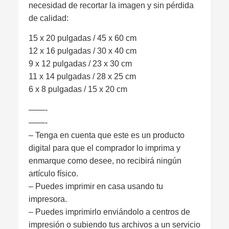
necesidad de recortar la imagen y sin pérdida
de calidad:
15 x 20 pulgadas / 45 x 60 cm
12 x 16 pulgadas / 30 x 40 cm
9 x 12 pulgadas / 23 x 30 cm
11 x 14 pulgadas / 28 x 25 cm
6 x 8 pulgadas / 15 x 20 cm
——-
——-
– Tenga en cuenta que este es un producto
digital para que el comprador lo imprima y
enmarque como desee, no recibirá ningún
artículo físico.
– Puedes imprimir en casa usando tu
impresora.
– Puedes imprimirlo enviándolo a centros de
impresión o subiendo tus archivos a un servicio