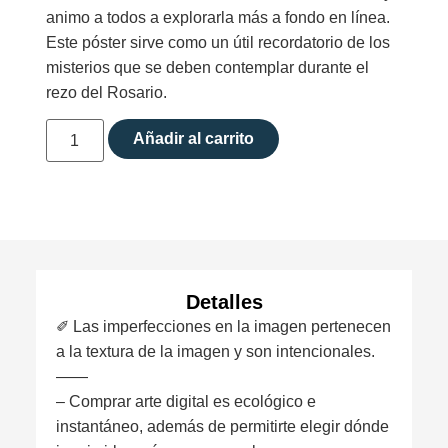
animo a todos a explorarla más a fondo en línea.
Este póster sirve como un útil recordatorio de los
misterios que se deben contemplar durante el
rezo del Rosario.
Añadir al carrito
Detalles
✐ Las imperfecciones en la imagen pertenecen
a la textura de la imagen y son intencionales.
——
– Comprar arte digital es ecológico e
instantáneo, además de permitirte elegir dónde