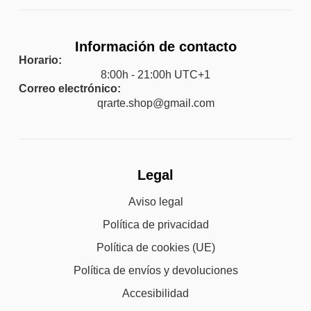
Información de contacto
Horario:
8:00h - 21:00h UTC+1
Correo electrónico:
qrarte.shop@gmail.com
Legal
Aviso legal
Política de privacidad
Política de cookies (UE)
Política de envíos y devoluciones
Accesibilidad