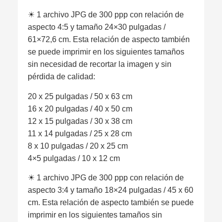
☀︎ 1 archivo JPG de 300 ppp con relación de
aspecto 4:5 y tamaño 24×30 pulgadas /
61×72,6 cm. Esta relación de aspecto también
se puede imprimir en los siguientes tamaños
sin necesidad de recortar la imagen y sin
pérdida de calidad:
20 x 25 pulgadas / 50 x 63 cm
16 x 20 pulgadas / 40 x 50 cm
12 x 15 pulgadas / 30 x 38 cm
11 x 14 pulgadas / 25 x 28 cm
8 x 10 pulgadas / 20 x 25 cm
4×5 pulgadas / 10 x 12 cm
☀︎ 1 archivo JPG de 300 ppp con relación de
aspecto 3:4 y tamaño 18×24 pulgadas / 45 x 60
cm. Esta relación de aspecto también se puede
imprimir en los siguientes tamaños sin