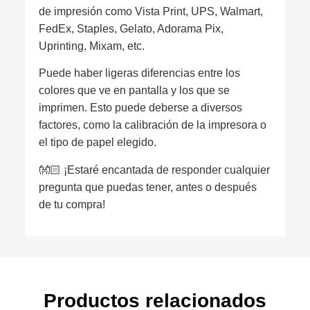
de impresión como Vista Print, UPS, Walmart,
FedEx, Staples, Gelato, Adorama Pix,
Uprinting, Mixam, etc.
Puede haber ligeras diferencias entre los
colores que ve en pantalla y los que se
imprimen. Esto puede deberse a diversos
factores, como la calibración de la impresora o
el tipo de papel elegido.
👐🏻 ¡Estaré encantada de responder cualquier
pregunta que puedas tener, antes o después
de tu compra!
Productos relacionados