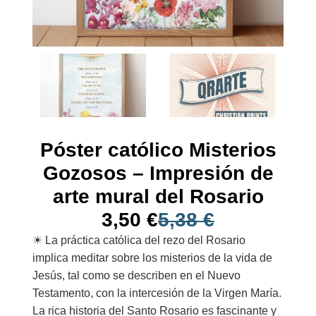
Póster católico Misterios
Gozosos – Impresión de
arte mural del Rosario
3,50
€
5,38
€
☀︎ La práctica católica del rezo del Rosario
implica meditar sobre los misterios de la vida de
Jesús, tal como se describen en el Nuevo
Testamento, con la intercesión de la Virgen María.
La rica historia del Santo Rosario es fascinante y