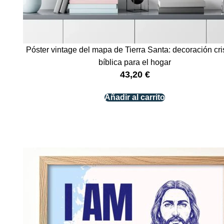
Póster vintage del mapa de Tierra Santa: decoración cri
bíblica para el hogar
43,20
€
Añadir al carrito