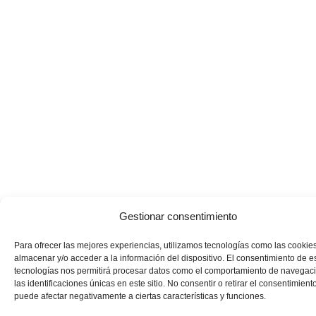
Gestionar consentimiento
Para ofrecer las mejores experiencias, utilizamos tecnologías como las cookie
almacenar y/o acceder a la información del dispositivo. El consentimiento de e
tecnologías nos permitirá procesar datos como el comportamiento de navegac
las identificaciones únicas en este sitio. No consentir o retirar el consentimiento
puede afectar negativamente a ciertas características y funciones.