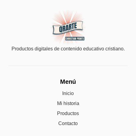
Productos digitales de contenido educativo cristiano.
Menú
Inicio
Mi historia
Productos
Contacto