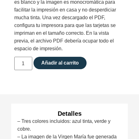
es blanco y la imagen es monocromática para
facilitar la impresión en casa y no desperdiciar
mucha tinta. Una vez descargado el PDF,
configura tu impresora para que las tarjetas se
impriman en el tamaño correcto. En la vista
previa, el archivo PDF debería ocupar todo el
espacio de impresión.
Añadir al carrito
Detalles
– Tres colores incluidos: azul tinta, verde y
cobre.
– La imagen de la Virgen María fue generada