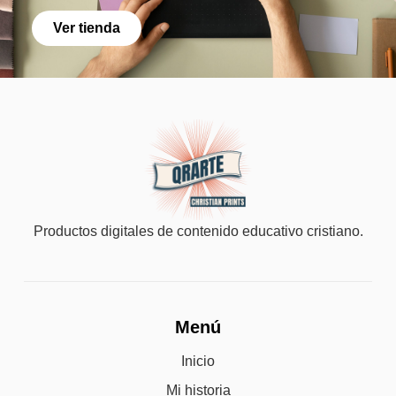
Ver tienda
Productos digitales de contenido educativo cristiano.
Menú
Inicio
Mi historia