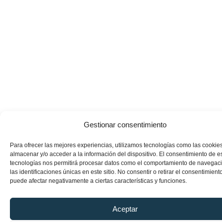
Gestionar consentimiento
Para ofrecer las mejores experiencias, utilizamos tecnologías como las cookie
almacenar y/o acceder a la información del dispositivo. El consentimiento de e
tecnologías nos permitirá procesar datos como el comportamiento de navegac
las identificaciones únicas en este sitio. No consentir o retirar el consentimiento
puede afectar negativamente a ciertas características y funciones.
Aceptar