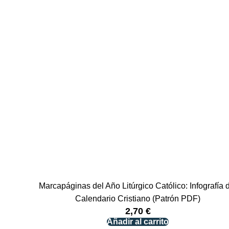
Marcapáginas del Año Litúrgico Católico: Infografía 
Calendario Cristiano (Patrón PDF)
2,70
€
Añadir al carrito