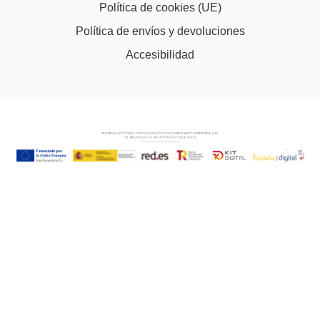
Política de cookies (UE)
Política de envíos y devoluciones
Accesibilidad