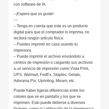
con software de IA.
–¡Espero que os guste!
—
– Tenga en cuenta que este es un producto
digital para que el comprador lo imprima, no
recibirá ningún artículo físico.
– Puedes imprimir en casa usando tu
impresora.
– Puede imprimir el archivo enviándolo a
centros de impresión o cargando sus archivos
a un servicio de impresión como Vista Print,
UPS, Walmart, FedEx, Staples, Gelato,
Adorama Pix, Uprinting, Mixam, etc.
Puede haber ligeras diferencias entre los
colores que ve en pantalla y los que se
imprimen. Esto puede deberse a diversos
factores, como la calibración de la impresora o