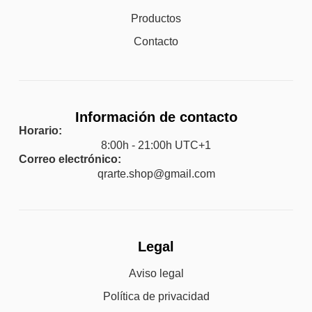
Productos
Contacto
Información de contacto
Horario:
8:00h - 21:00h UTC+1
Correo electrónico:
qrarte.shop@gmail.com
Legal
Aviso legal
Política de privacidad