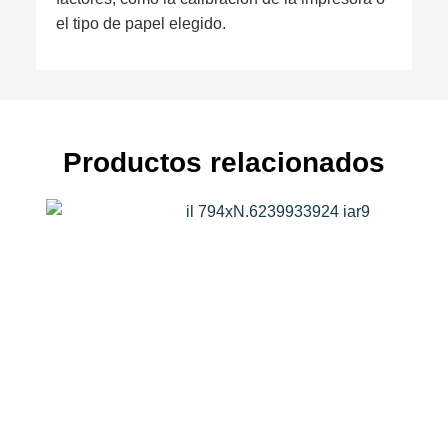
el tipo de papel elegido.
Productos relacionados