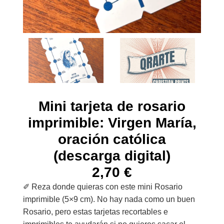
Mini tarjeta de rosario
imprimible: Virgen María,
oración católica
(descarga digital)
2,70
€
✐ Reza donde quieras con este mini Rosario
imprimible (5×9 cm). No hay nada como un buen
Rosario, pero estas tarjetas recortables e