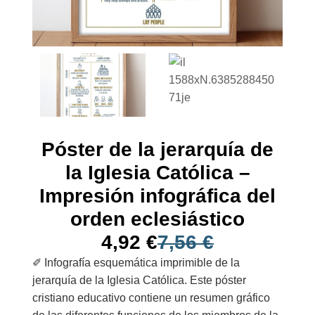
Póster de la jerarquía de
la Iglesia Católica –
Impresión infográfica del
orden eclesiástico
4,92
€
7,56
€
✐ Infografía esquemática imprimible de la
jerarquía de la Iglesia Católica. Este póster
cristiano educativo contiene un resumen gráfico