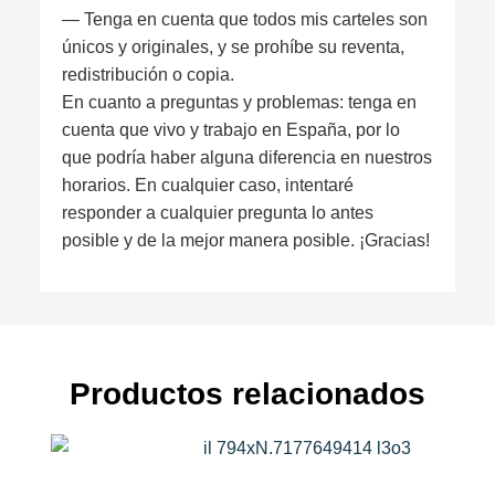
— Tenga en cuenta que todos mis carteles son
únicos y originales, y se prohíbe su reventa,
redistribución o copia.
En cuanto a preguntas y problemas: tenga en
cuenta que vivo y trabajo en España, por lo
que podría haber alguna diferencia en nuestros
horarios. En cualquier caso, intentaré
responder a cualquier pregunta lo antes
posible y de la mejor manera posible. ¡Gracias!
Productos relacionados