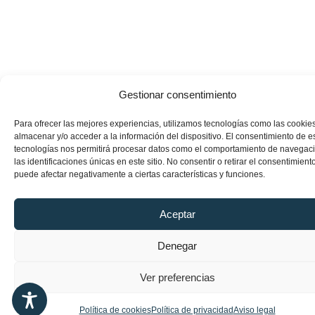
Gestionar consentimiento
Para ofrecer las mejores experiencias, utilizamos tecnologías como las cookie
almacenar y/o acceder a la información del dispositivo. El consentimiento de e
tecnologías nos permitirá procesar datos como el comportamiento de navegac
las identificaciones únicas en este sitio. No consentir o retirar el consentimiento
puede afectar negativamente a ciertas características y funciones.
Aceptar
Denegar
Ver preferencias
Política de cookies
Política de privacidad
Aviso legal