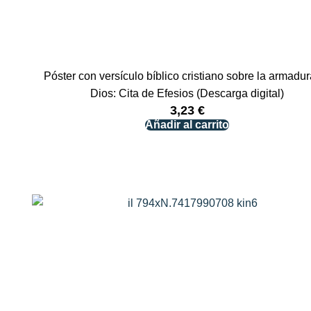
Póster con versículo bíblico cristiano sobre la armadu
Dios: Cita de Efesios (Descarga digital)
3,23
€
Añadir al carrito