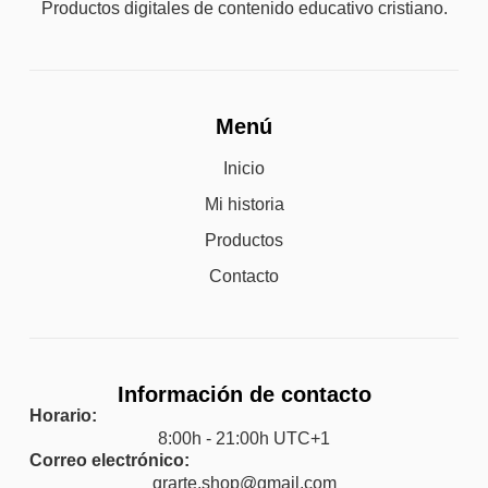
Productos digitales de contenido educativo cristiano.
Menú
Inicio
Mi historia
Productos
Contacto
Información de contacto
Horario:
8:00h - 21:00h UTC+1
Correo electrónico:
qrarte.shop@gmail.com