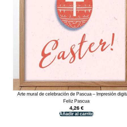
Arte mural de celebración de Pascua – Impresión digit
Feliz Pascua
4,26
€
Añadir al carrito