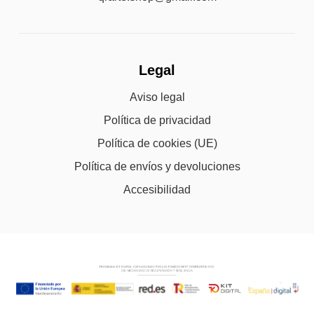
Legal
Aviso legal
Política de privacidad
Política de cookies (UE)
Política de envíos y devoluciones
Accesibilidad