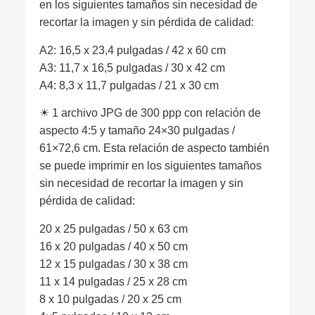
en los siguientes tamaños sin necesidad de
recortar la imagen y sin pérdida de calidad:
A2: 16,5 x 23,4 pulgadas / 42 x 60 cm
A3: 11,7 x 16,5 pulgadas / 30 x 42 cm
A4: 8,3 x 11,7 pulgadas / 21 x 30 cm
☀︎ 1 archivo JPG de 300 ppp con relación de
aspecto 4:5 y tamaño 24×30 pulgadas /
61×72,6 cm. Esta relación de aspecto también
se puede imprimir en los siguientes tamaños
sin necesidad de recortar la imagen y sin
pérdida de calidad:
20 x 25 pulgadas / 50 x 63 cm
16 x 20 pulgadas / 40 x 50 cm
12 x 15 pulgadas / 30 x 38 cm
11 x 14 pulgadas / 25 x 28 cm
8 x 10 pulgadas / 20 x 25 cm