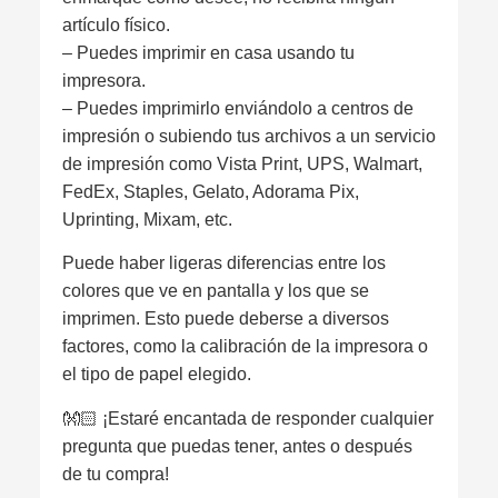
artículo físico.
– Puedes imprimir en casa usando tu
impresora.
– Puedes imprimirlo enviándolo a centros de
impresión o subiendo tus archivos a un servicio
de impresión como Vista Print, UPS, Walmart,
FedEx, Staples, Gelato, Adorama Pix,
Uprinting, Mixam, etc.
Puede haber ligeras diferencias entre los
colores que ve en pantalla y los que se
imprimen. Esto puede deberse a diversos
factores, como la calibración de la impresora o
el tipo de papel elegido.
👐🏻 ¡Estaré encantada de responder cualquier
pregunta que puedas tener, antes o después
de tu compra!