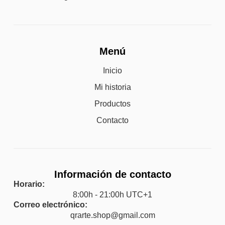
Menú
Inicio
Mi historia
Productos
Contacto
Información de contacto
Horario:
8:00h - 21:00h UTC+1
Correo electrónico:
qrarte.shop@gmail.com