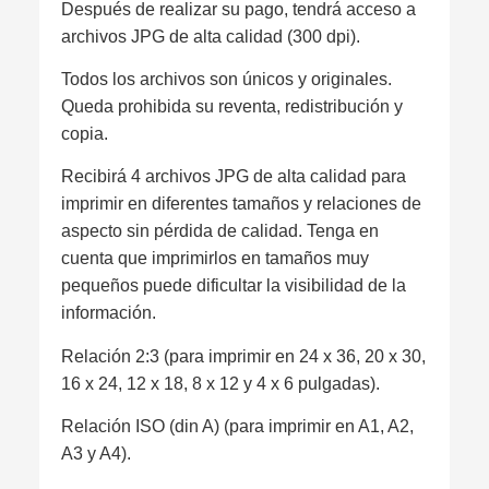
Después de realizar su pago, tendrá acceso a
archivos JPG de alta calidad (300 dpi).
Todos los archivos son únicos y originales.
Queda prohibida su reventa, redistribución y
copia.
Recibirá 4 archivos JPG de alta calidad para
imprimir en diferentes tamaños y relaciones de
aspecto sin pérdida de calidad. Tenga en
cuenta que imprimirlos en tamaños muy
pequeños puede dificultar la visibilidad de la
información.
Relación 2:3 (para imprimir en 24 x 36, 20 x 30,
16 x 24, 12 x 18, 8 x 12 y 4 x 6 pulgadas).
Relación ISO (din A) (para imprimir en A1, A2,
A3 y A4).