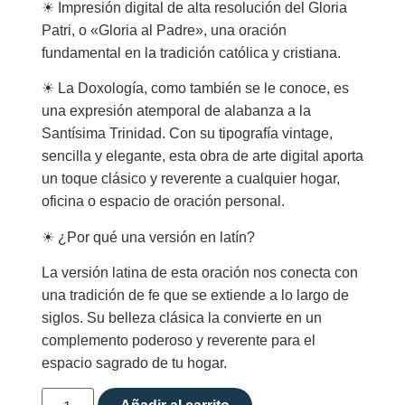
☀︎ Impresión digital de alta resolución del Gloria
Patri, o «Gloria al Padre», una oración
fundamental en la tradición católica y cristiana.
☀︎ La Doxología, como también se le conoce, es
una expresión atemporal de alabanza a la
Santísima Trinidad. Con su tipografía vintage,
sencilla y elegante, esta obra de arte digital aporta
un toque clásico y reverente a cualquier hogar,
oficina o espacio de oración personal.
☀︎ ¿Por qué una versión en latín?
La versión latina de esta oración nos conecta con
una tradición de fe que se extiende a lo largo de
siglos. Su belleza clásica la convierte en un
complemento poderoso y reverente para el
espacio sagrado de tu hogar.