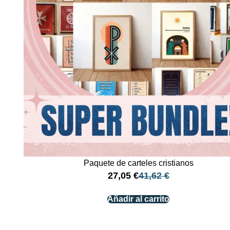
Paquete de carteles cristianos
27,05
€
41,62
€
Añadir al carrito