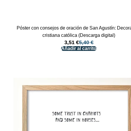
Póster con consejos de oración de San Agustín: Decor
cristiana católica (Descarga digital)
3,51
€
5,40
€
Añadir al carrito