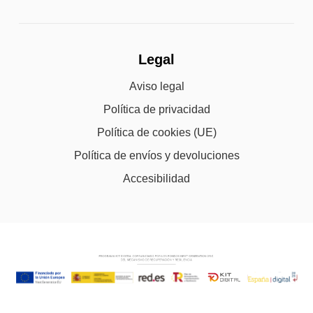
Legal
Aviso legal
Política de privacidad
Política de cookies (UE)
Política de envíos y devoluciones
Accesibilidad