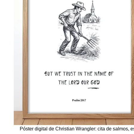
Póster digital de Christian Wrangler: cita de salmos, es