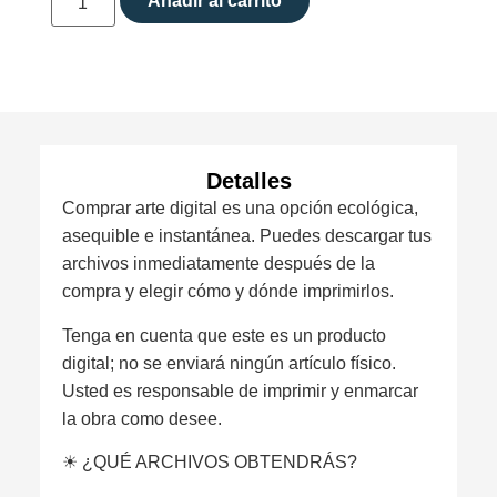
Añadir al carrito
Detalles
Comprar arte digital es una opción ecológica,
asequible e instantánea. Puedes descargar tus
archivos inmediatamente después de la
compra y elegir cómo y dónde imprimirlos.
Tenga en cuenta que este es un producto
digital; no se enviará ningún artículo físico.
Usted es responsable de imprimir y enmarcar
la obra como desee.
☀︎ ¿QUÉ ARCHIVOS OBTENDRÁS?