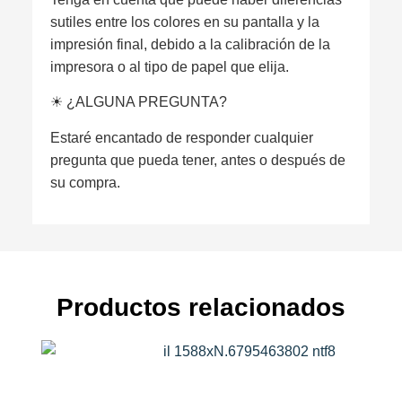
sutiles entre los colores en su pantalla y la
impresión final, debido a la calibración de la
impresora o al tipo de papel que elija.
☀︎ ¿ALGUNA PREGUNTA?
Estaré encantado de responder cualquier
pregunta que pueda tener, antes o después de
su compra.
Productos relacionados