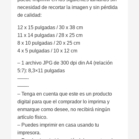
necesidad de recortar la imagen y sin pérdida
de calidad:
12 x 15 pulgadas / 30 x 38 cm
11 x 14 pulgadas / 28 x 25 cm
8 x 10 pulgadas / 20 x 25 cm
4 x 5 pulgadas / 10 x 12 cm
– 1 archivo JPG de 300 dpi din A4 (relación
5:7): 8,3×11 pulgadas
——-
——-
– Tenga en cuenta que este es un producto
digital para que el comprador lo imprima y
enmarque como desee, no recibirá ningún
artículo físico.
– Puedes imprimir en casa usando tu
impresora.