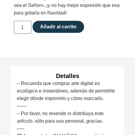
sea el Señor», ¡y no hay mejor expresión que esa
para gritarla en Navidad!
Añadir al carrito
Detalles
– Recuerda que comprar arte digital es
ecológico e instantáneo, además de permitirte
elegir dónde imprimirlo y cómo marcarlo.
——
– Por favor, no revende ni distribuya este
artículo, sólo para uso personal, gracias.
—–