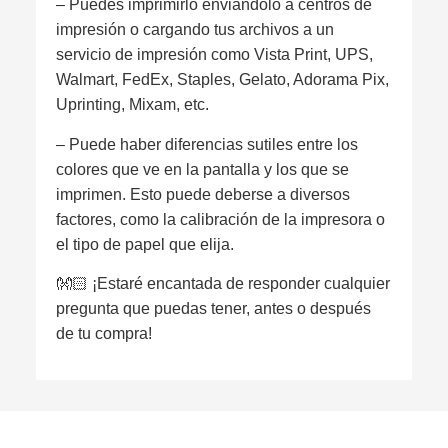
– Puedes imprimirlo enviándolo a centros de
impresión o cargando tus archivos a un
servicio de impresión como Vista Print, UPS,
Walmart, FedEx, Staples, Gelato, Adorama Pix,
Uprinting, Mixam, etc.
– Puede haber diferencias sutiles entre los
colores que ve en la pantalla y los que se
imprimen. Esto puede deberse a diversos
factores, como la calibración de la impresora o
el tipo de papel que elija.
👐🏻 ¡Estaré encantada de responder cualquier
pregunta que puedas tener, antes o después
de tu compra!