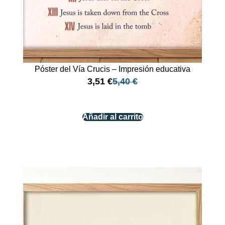
Póster del Vía Crucis – Impresión educativa
3,51
€
5,40
€
Añadir al carrito