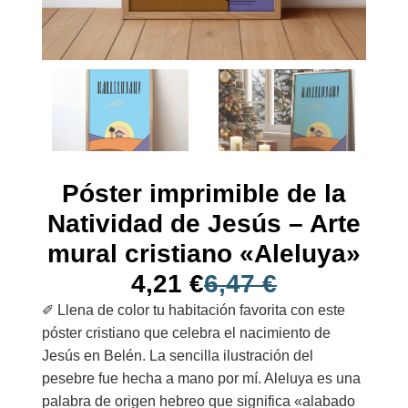
Póster imprimible de la
Natividad de Jesús – Arte
mural cristiano «Aleluya»
4,21
€
6,47
€
✐ Llena de color tu habitación favorita con este
póster cristiano que celebra el nacimiento de
Jesús en Belén. La sencilla ilustración del
pesebre fue hecha a mano por mí. Aleluya es una
palabra de origen hebreo que significa «alabado