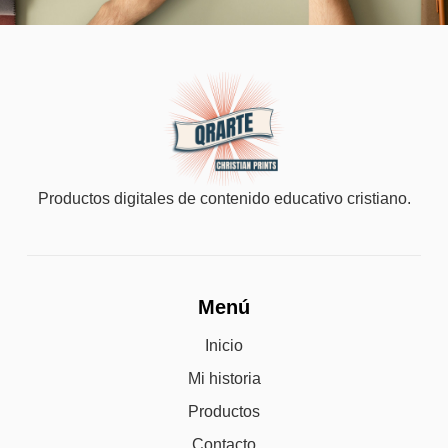
Productos digitales de contenido educativo cristiano.
Menú
Inicio
Mi historia
Productos
Contacto