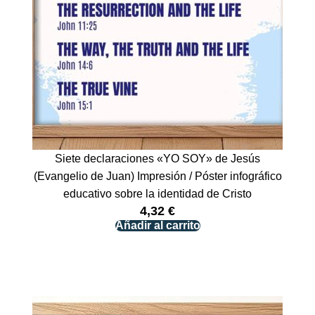
Siete declaraciones «YO SOY» de Jesús
(Evangelio de Juan) Impresión / Póster infográfico
educativo sobre la identidad de Cristo
4,32
€
Añadir al carrito