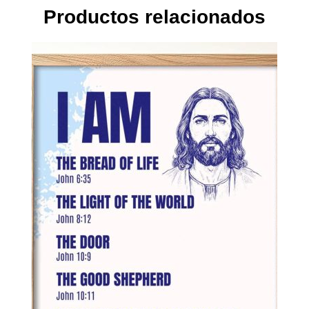
Productos relacionados