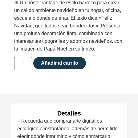
☀︎ Un póster vintage de estilo barroco para crear
un cálido ambiente navideño en tu hogar, oficina,
escuela o donde quieras. El texto dice «Feliz
Navidad, que todos sean bendecidos». Presenta
una profusa decoración floral combinada con
interesantes tipografías y adornos navideños, con
la imagen de Papá Noel en su trineo.
Añadir al carrito
Detalles
– Recuerda que comprar arte digital es
ecológico e instantáneo, además de permitirte
elegir dónde imprimirlo y cómo enmarcarlo.