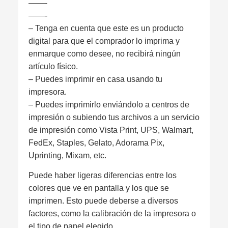
——-
——-
– Tenga en cuenta que este es un producto
digital para que el comprador lo imprima y
enmarque como desee, no recibirá ningún
artículo físico.
– Puedes imprimir en casa usando tu
impresora.
– Puedes imprimirlo enviándolo a centros de
impresión o subiendo tus archivos a un servicio
de impresión como Vista Print, UPS, Walmart,
FedEx, Staples, Gelato, Adorama Pix,
Uprinting, Mixam, etc.
Puede haber ligeras diferencias entre los
colores que ve en pantalla y los que se
imprimen. Esto puede deberse a diversos
factores, como la calibración de la impresora o
el tipo de papel elegido.