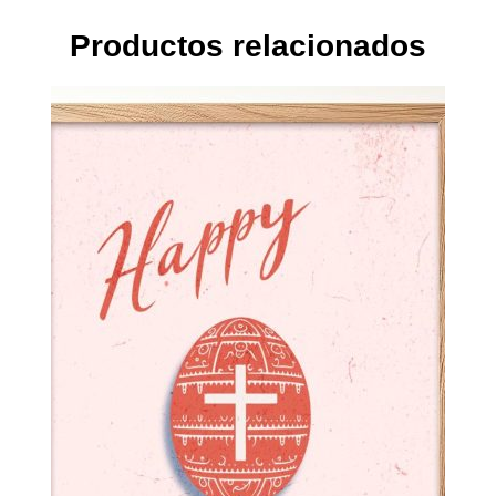
Productos relacionados