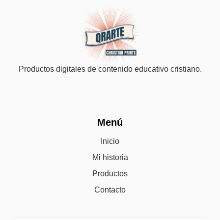
Productos digitales de contenido educativo cristiano.
Menú
Inicio
Mi historia
Productos
Contacto