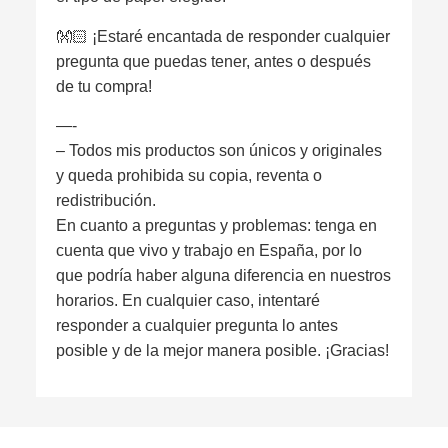
👐🏻 ¡Estaré encantada de responder cualquier
pregunta que puedas tener, antes o después
de tu compra!
—-
– Todos mis productos son únicos y originales
y queda prohibida su copia, reventa o
redistribución.
En cuanto a preguntas y problemas: tenga en
cuenta que vivo y trabajo en España, por lo
que podría haber alguna diferencia en nuestros
horarios. En cualquier caso, intentaré
responder a cualquier pregunta lo antes
posible y de la mejor manera posible. ¡Gracias!