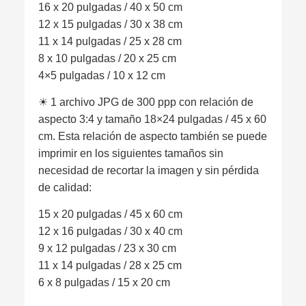
16 x 20 pulgadas / 40 x 50 cm
12 x 15 pulgadas / 30 x 38 cm
11 x 14 pulgadas / 25 x 28 cm
8 x 10 pulgadas / 20 x 25 cm
4×5 pulgadas / 10 x 12 cm
☀︎ 1 archivo JPG de 300 ppp con relación de
aspecto 3:4 y tamaño 18×24 pulgadas / 45 x 60
cm. Esta relación de aspecto también se puede
imprimir en los siguientes tamaños sin
necesidad de recortar la imagen y sin pérdida
de calidad:
15 x 20 pulgadas / 45 x 60 cm
12 x 16 pulgadas / 30 x 40 cm
9 x 12 pulgadas / 23 x 30 cm
11 x 14 pulgadas / 28 x 25 cm
6 x 8 pulgadas / 15 x 20 cm