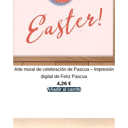
Arte mural de celebración de Pascua – Impresión
digital de Feliz Pascua
4,26
€
Añadir al carrito