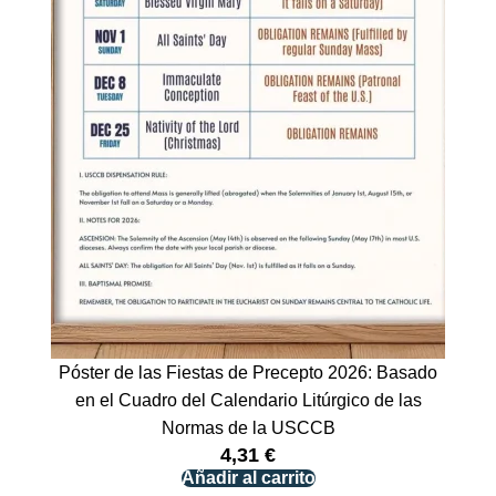
Póster de las Fiestas de Precepto 2026: Basado
en el Cuadro del Calendario Litúrgico de las
Normas de la USCCB
4,31
€
Añadir al carrito