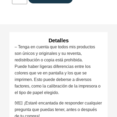
Detalles
– Tenga en cuenta que todos mis productos
son únicos y originales y su reventa,
redistribución o copia está prohibida.
Puede haber ligeras diferencias entre los
colores que ve en pantalla y los que se
imprimen. Esto puede deberse a diversos
factores, como la calibración de la impresora o
el tipo de papel elegido.
👐🏻 ¡Estaré encantada de responder cualquier
pregunta que puedas tener, antes o después
de tu compra!