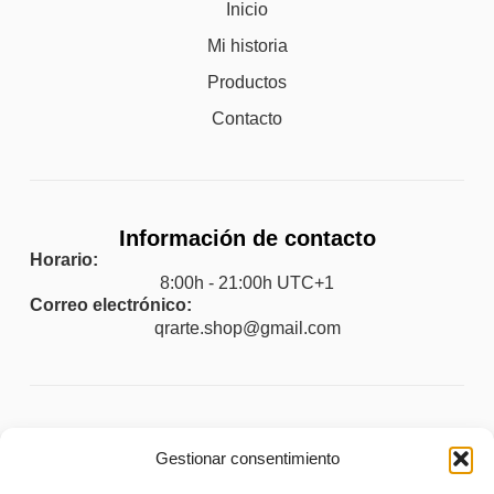
Inicio
Mi historia
Productos
Contacto
Información de contacto
Horario:
8:00h - 21:00h UTC+1
Correo electrónico:
qrarte.shop@gmail.com
Legal
Gestionar consentimiento
Aviso legal