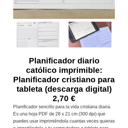
Planificador diario
católico imprimible:
Planificador cristiano para
tableta (descarga digital)
2,70
€
Planificador sencillo para la vida cristiana diaria.
Es una hoja PDF de 28 x 21 cm (300 dpi) que
puedes usar imprimiéndola cuantas veces quieras