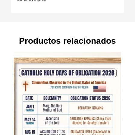
Productos relacionados