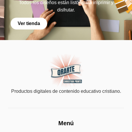
Todos los diseños están listos para imprimir y
disfrutar.
Ver tienda
Productos digitales de contenido educativo cristiano.
Menú