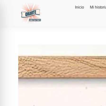
Inicio
Mi histori