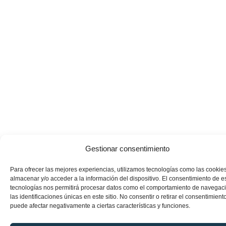
Gestionar consentimiento
Para ofrecer las mejores experiencias, utilizamos tecnologías como las cookie
almacenar y/o acceder a la información del dispositivo. El consentimiento de e
tecnologías nos permitirá procesar datos como el comportamiento de navegac
las identificaciones únicas en este sitio. No consentir o retirar el consentimiento
puede afectar negativamente a ciertas características y funciones.