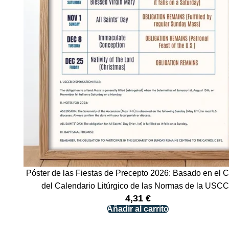
Póster de las Fiestas de Precepto 2026: Basado en el 
del Calendario Litúrgico de las Normas de la USC
4,31
€
Añadir al carrito