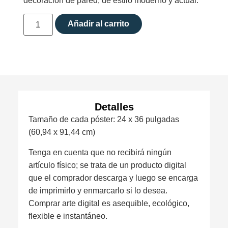
decoración de pared, de estilo moderno y actual.
Añadir al carrito
Detalles
Tamaño de cada póster: 24 x 36 pulgadas
(60,94 x 91,44 cm)
Tenga en cuenta que no recibirá ningún
artículo físico; se trata de un producto digital
que el comprador descarga y luego se encarga
de imprimirlo y enmarcarlo si lo desea.
Comprar arte digital es asequible, ecológico,
flexible e instantáneo.