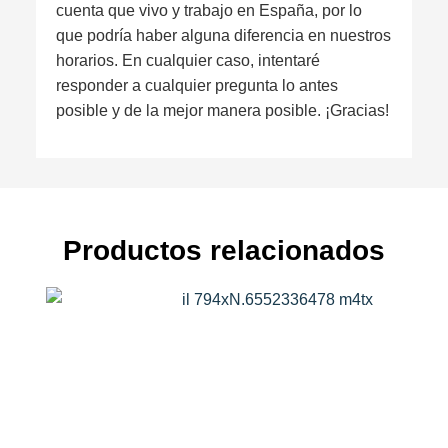
cuenta que vivo y trabajo en España, por lo
que podría haber alguna diferencia en nuestros
horarios. En cualquier caso, intentaré
responder a cualquier pregunta lo antes
posible y de la mejor manera posible. ¡Gracias!
Productos relacionados