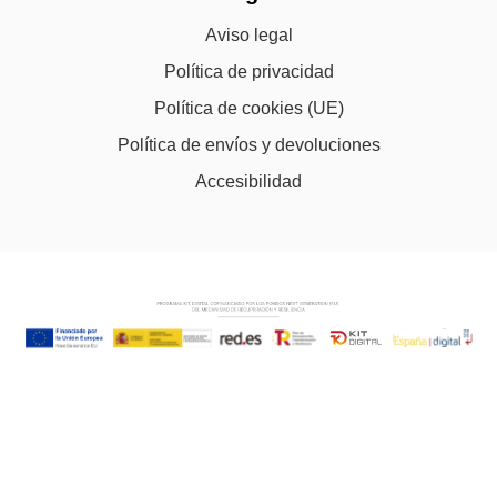
Aviso legal
Política de privacidad
Política de cookies (UE)
Política de envíos y devoluciones
Accesibilidad