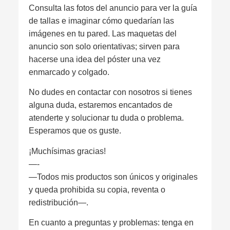
Consulta las fotos del anuncio para ver la guía
de tallas e imaginar cómo quedarían las
imágenes en tu pared. Las maquetas del
anuncio son solo orientativas; sirven para
hacerse una idea del póster una vez
enmarcado y colgado.
No dudes en contactar con nosotros si tienes
alguna duda, estaremos encantados de
atenderte y solucionar tu duda o problema.
Esperamos que os guste.
¡Muchísimas gracias!
—-
—Todos mis productos son únicos y originales
y queda prohibida su copia, reventa o
redistribución—.
En cuanto a preguntas y problemas: tenga en