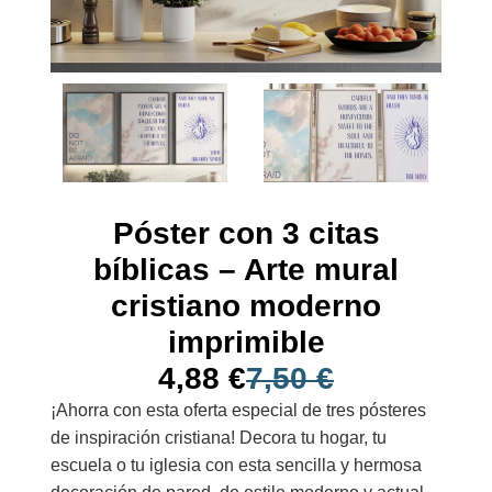
Póster con 3 citas
bíblicas – Arte mural
cristiano moderno
imprimible
4,88
€
7,50
€
¡Ahorra con esta oferta especial de tres pósteres
de inspiración cristiana! Decora tu hogar, tu
escuela o tu iglesia con esta sencilla y hermosa