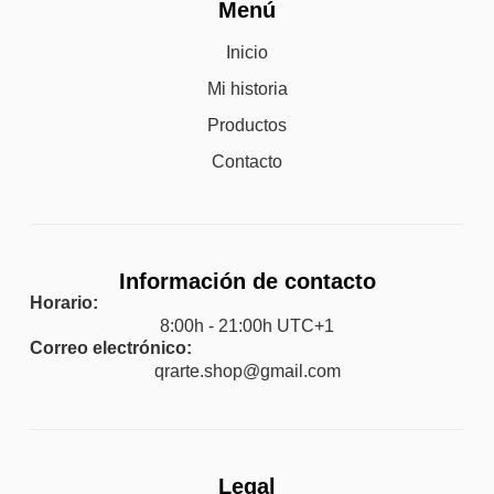
Menú
Inicio
Mi historia
Productos
Contacto
Información de contacto
Horario:
8:00h - 21:00h UTC+1
Correo electrónico:
qrarte.shop@gmail.com
Legal