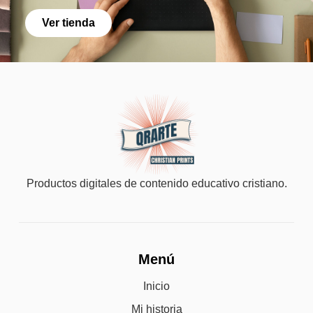
Ver tienda
Productos digitales de contenido educativo cristiano.
Menú
Inicio
Mi historia