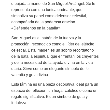
dibujada a mano, de San Miguel Arcángel. Se le
representa con una túnica ondeante, que
simboliza su papel como defensor celestial,
acompañada de la poderosa oración
«Defiéndenos en la batalla».
San Miguel es el patrón de la fuerza y la
protección, reconocido como el líder del ejército
celestial. Esta imagen es un sobrio recordatorio
de la batalla espiritual que enfrentan los creyentes
y de la necesidad de la ayuda divina en la vida
diaria. Sirve como un elegante símbolo de fe,
valentía y guía divina.
Esta lámina es una pieza decorativa ideal para un
espacio de reflexión, un hogar católico o como un
regalo significativo. Es un símbolo de guía y
fortaleza.