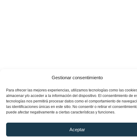
Gestionar consentimiento
Para ofrecer las mejores experiencias, utilizamos tecnologías como las cookie
almacenar y/o acceder a la información del dispositivo. El consentimiento de e
tecnologías nos permitirá procesar datos como el comportamiento de navegac
las identificaciones únicas en este sitio. No consentir o retirar el consentimiento
puede afectar negativamente a ciertas características y funciones.
Aceptar