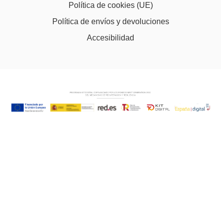
Política de cookies (UE)
Política de envíos y devoluciones
Accesibilidad