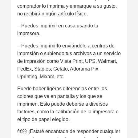
comprador lo imprima y enmarque a su gusto,
no recibirá ningún artículo físico.
– Puedes imprimir en casa usando tu
impresora.
– Puedes imprimirlo enviándolo a centros de
impresión o subiendo tus archivos a un servicio
de impresión como Vista Print, UPS, Walmart,
FedEx, Staples, Gelato, Adorama Pix,
Uprinting, Mixam, etc.
Puede haber ligeras diferencias entre los
colores que ve en pantalla y los que se
imprimen. Esto puede deberse a diversos
factores, como la calibración de la impresora o
el tipo de papel elegido.
👐🏻 ¡Estaré encantada de responder cualquier