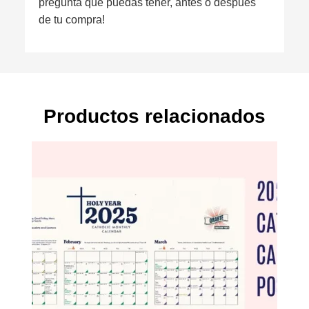
pregunta que puedas tener, antes o después
de tu compra!
Productos relacionados