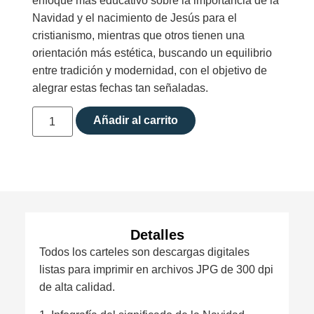
enfoque más educativo sobre la importancia de la
Navidad y el nacimiento de Jesús para el
cristianismo, mientras que otros tienen una
orientación más estética, buscando un equilibrio
entre tradición y modernidad, con el objetivo de
alegrar estas fechas tan señaladas.
Añadir al carrito
Detalles
Todos los carteles son descargas digitales
listas para imprimir en archivos JPG de 300 dpi
de alta calidad.