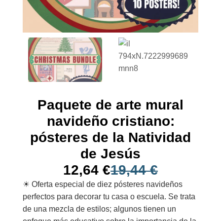
Paquete de arte mural
navideño cristiano:
pósteres de la Natividad
de Jesús
12,64
€
19,44
€
☀︎ Oferta especial de diez pósteres navideños
perfectos para decorar tu casa o escuela. Se trata
de una mezcla de estilos; algunos tienen un