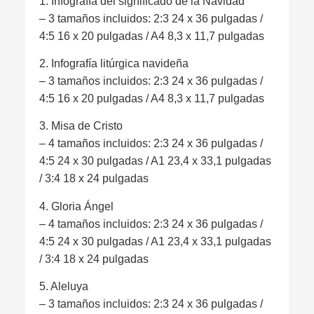
1. Infografía del significado de la Navidad
– 3 tamaños incluidos: 2:3 24 x 36 pulgadas /
4:5 16 x 20 pulgadas / A4 8,3 x 11,7 pulgadas
2. Infografía litúrgica navideña
– 3 tamaños incluidos: 2:3 24 x 36 pulgadas /
4:5 16 x 20 pulgadas / A4 8,3 x 11,7 pulgadas
3. Misa de Cristo
– 4 tamaños incluidos: 2:3 24 x 36 pulgadas /
4:5 24 x 30 pulgadas / A1 23,4 x 33,1 pulgadas
/ 3:4 18 x 24 pulgadas
4. Gloria Ángel
– 4 tamaños incluidos: 2:3 24 x 36 pulgadas /
4:5 24 x 30 pulgadas / A1 23,4 x 33,1 pulgadas
/ 3:4 18 x 24 pulgadas
5. Aleluya
– 3 tamaños incluidos: 2:3 24 x 36 pulgadas /