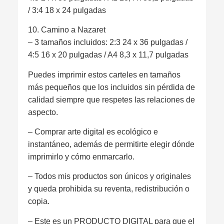
/ 3:4 18 x 24 pulgadas
10. Camino a Nazaret
– 3 tamaños incluidos: 2:3 24 x 36 pulgadas /
4:5 16 x 20 pulgadas / A4 8,3 x 11,7 pulgadas
Puedes imprimir estos carteles en tamaños
más pequeños que los incluidos sin pérdida de
calidad siempre que respetes las relaciones de
aspecto.
– Comprar arte digital es ecológico e
instantáneo, además de permitirte elegir dónde
imprimirlo y cómo enmarcarlo.
– Todos mis productos son únicos y originales
y queda prohibida su reventa, redistribución o
copia.
– Este es un PRODUCTO DIGITAL para que el