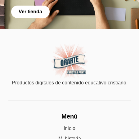
Ver tienda
Productos digitales de contenido educativo cristiano.
Menú
Inicio
Mi historia