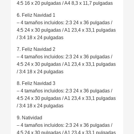
4:5 16 x 20 pulgadas / A4 8,3 x 11,7 pulgadas
6. Feliz Navidad 1
– 4 tamaños incluidos: 2:3 24 x 36 pulgadas /
4:5 24 x 30 pulgadas / A1 23,4 x 33,1 pulgadas
/ 3:4 18 x 24 pulgadas
7. Feliz Navidad 2
– 4 tamaños incluidos: 2:3 24 x 36 pulgadas /
4:5 24 x 30 pulgadas / A1 23,4 x 33,1 pulgadas
/ 3:4 18 x 24 pulgadas
8. Feliz Navidad 3
– 4 tamaños incluidos: 2:3 24 x 36 pulgadas /
4:5 24 x 30 pulgadas / A1 23,4 x 33,1 pulgadas
/ 3:4 18 x 24 pulgadas
9. Natividad
– 4 tamaños incluidos: 2:3 24 x 36 pulgadas /
4:5 24 x 30 pulgadas / A1 23,4 x 33,1 pulgadas