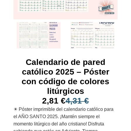
Calendario de pared
católico 2025 – Póster
con código de colores
litúrgicos
2,81
€
4,31
€
☀︎ Póster imprimible del calendario católico para
el AÑO SANTO 2025. ¡Mantén siempre el
momento litúrgico del año cristiano! Disfruta