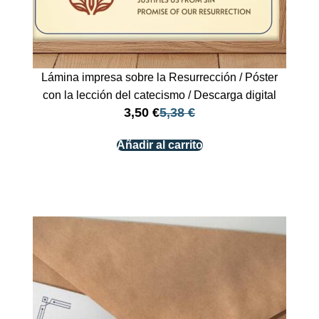
Lámina impresa sobre la Resurrección / Póster
con la lección del catecismo / Descarga digital
3,50
€
5,38
€
Añadir al carrito