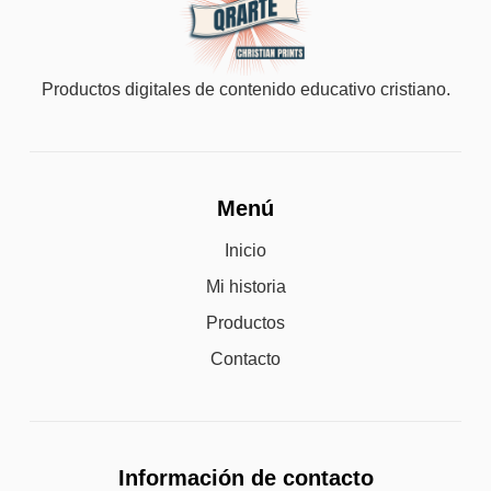
Productos digitales de contenido educativo cristiano.
Menú
Inicio
Mi historia
Productos
Contacto
Información de contacto