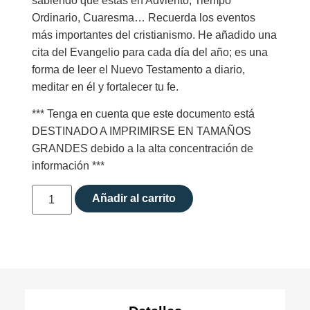
sabiendo que estás en Adviento, Tiempo
Ordinario, Cuaresma… Recuerda los eventos
más importantes del cristianismo. He añadido una
cita del Evangelio para cada día del año; es una
forma de leer el Nuevo Testamento a diario,
meditar en él y fortalecer tu fe.
*** Tenga en cuenta que este documento está
DESTINADO A IMPRIMIRSE EN TAMAÑOS
GRANDES debido a la alta concentración de
información ***
Añadir al carrito