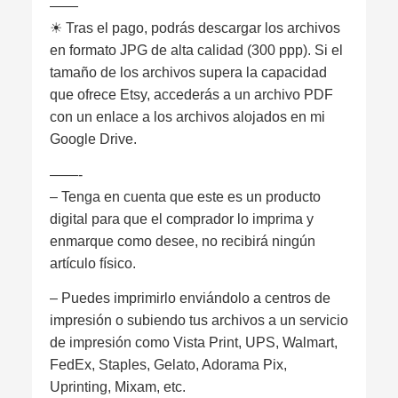
——
☀︎ Tras el pago, podrás descargar los archivos
en formato JPG de alta calidad (300 ppp). Si el
tamaño de los archivos supera la capacidad
que ofrece Etsy, accederás a un archivo PDF
con un enlace a los archivos alojados en mi
Google Drive.
——-
– Tenga en cuenta que este es un producto
digital para que el comprador lo imprima y
enmarque como desee, no recibirá ningún
artículo físico.
– Puedes imprimirlo enviándolo a centros de
impresión o subiendo tus archivos a un servicio
de impresión como Vista Print, UPS, Walmart,
FedEx, Staples, Gelato, Adorama Pix,
Uprinting, Mixam, etc.