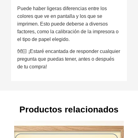
Puede haber ligeras diferencias entre los
colores que ve en pantalla y los que se
imprimen. Esto puede deberse a diversos
factores, como la calibración de la impresora o
el tipo de papel elegido.
👐🏻 ¡Estaré encantada de responder cualquier
pregunta que puedas tener, antes o después
de tu compra!
Productos relacionados