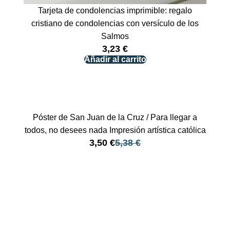
Tarjeta de condolencias imprimible: regalo
cristiano de condolencias con versículo de los
Salmos
3,23
€
Añadir al carrito
Póster de San Juan de la Cruz / Para llegar a
todos, no desees nada Impresión artística católica
3,50
€
5,38
€