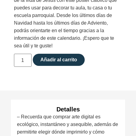
de la vida de Jesús con este póster católico que
puedes usar para decorar tu aula, tu casa o tu
escuela parroquial. Desde los últimos días de
Navidad hasta los últimos días de Adviento,
podrás orientarte en el tiempo gracias a la
información de este calendario. ¡Espero que te
sea útil y te guste!
Añadir al carrito
Detalles
– Recuerda que comprar arte digital es
ecológico, instantáneo y asequible, además de
permitirte elegir dónde imprimirlo y cómo