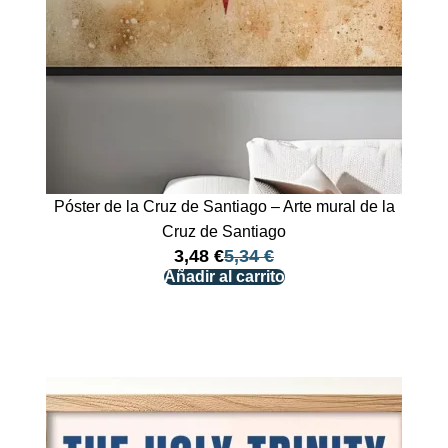
Póster de la Cruz de Santiago – Arte mural de la
Cruz de Santiago
3,48
€
5,34
€
Añadir al carrito