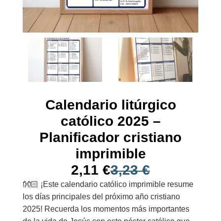
Calendario litúrgico
católico 2025 –
Planificador cristiano
imprimible
2,11
€
3,23
€
👐🏻 ¡Este calendario católico imprimible resume
los días principales del próximo año cristiano
2025! Recuerda los momentos más importantes