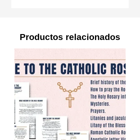
Productos relacionados