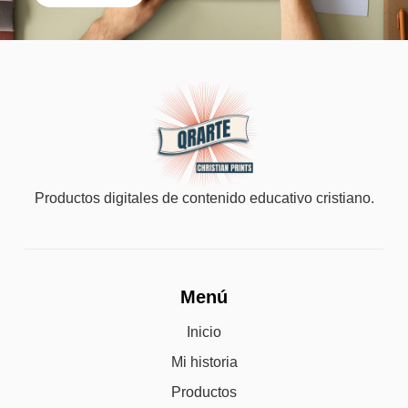
Productos digitales de contenido educativo cristiano.
Menú
Inicio
Mi historia
Productos