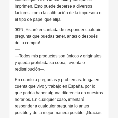
imprimen. Esto puede deberse a diversos
factores, como la calibración de la impresora o
el tipo de papel que elija.
👐🏻 ¡Estaré encantada de responder cualquier
pregunta que puedas tener, antes o después
de tu compra!
—-
—Todos mis productos son únicos y originales
y queda prohibida su copia, reventa o
redistribución—.
En cuanto a preguntas y problemas: tenga en
cuenta que vivo y trabajo en España, por lo
que podría haber alguna diferencia en nuestros
horarios. En cualquier caso, intentaré
responder a cualquier pregunta lo antes
posible y de la mejor manera posible. ¡Gracias!