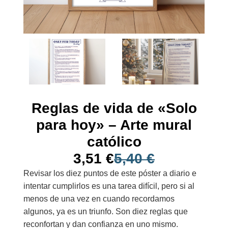
Reglas de vida de «Solo
para hoy» – Arte mural
católico
3,51
€
5,40
€
Revisar los diez puntos de este póster a diario e
intentar cumplirlos es una tarea difícil, pero si al
menos de una vez en cuando recordamos
algunos, ya es un triunfo. Son diez reglas que
reconfortan y dan confianza en uno mismo.