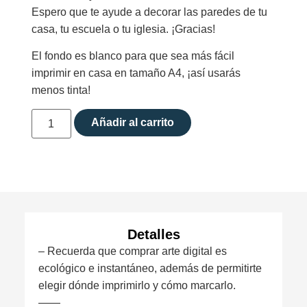
Espero que te ayude a decorar las paredes de tu
casa, tu escuela o tu iglesia. ¡Gracias!
El fondo es blanco para que sea más fácil
imprimir en casa en tamaño A4, ¡así usarás
menos tinta!
Añadir al carrito
Detalles
– Recuerda que comprar arte digital es
ecológico e instantáneo, además de permitirte
elegir dónde imprimirlo y cómo marcarlo.
——