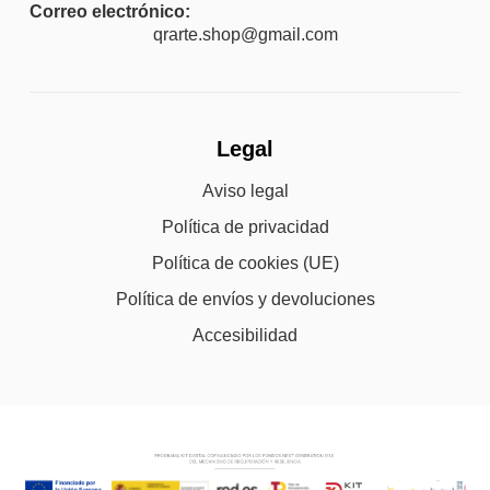
Correo electrónico:
qrarte.shop@gmail.com
Legal
Aviso legal
Política de privacidad
Política de cookies (UE)
Política de envíos y devoluciones
Accesibilidad