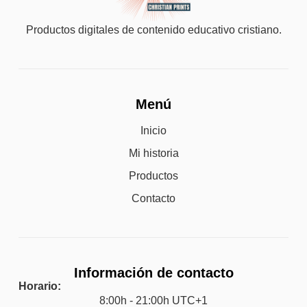
Productos digitales de contenido educativo cristiano.
Menú
Inicio
Mi historia
Productos
Contacto
Información de contacto
Horario:
8:00h - 21:00h UTC+1