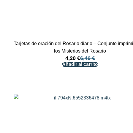
Tarjetas de oración del Rosario diario – Conjunto imprim
los Misterios del Rosario
4,20
€
6,46
€
Añadir al carrito