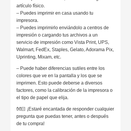
artículo físico.
– Puedes imprimir en casa usando tu
impresora.
– Puedes imprimirlo enviándolo a centros de
impresión o cargando tus archivos a un
servicio de impresión como Vista Print, UPS,
Walmart, FedEx, Staples, Gelato, Adorama Pix,
Uprinting, Mixam, etc.
– Puede haber diferencias sutiles entre los
colores que ve en la pantalla y los que se
imprimen. Esto puede deberse a diversos
factores, como la calibración de la impresora o
el tipo de papel que elija.
👐🏻 ¡Estaré encantada de responder cualquier
pregunta que puedas tener, antes o después
de tu compra!