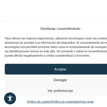
Gestionar consentimiento
Para ofrecer las mejores experiencias, utilizamos tecnologías como las cookie
almacenar y/o acceder a la información del dispositivo. El consentimiento de e
tecnologías nos permitirá procesar datos como el comportamiento de navegac
las identificaciones únicas en este sitio. No consentir o retirar el consentimiento
puede afectar negativamente a ciertas características y funciones.
Aceptar
Denegar
Ver preferencias
Política de cookies
Política de privacidad
Aviso legal