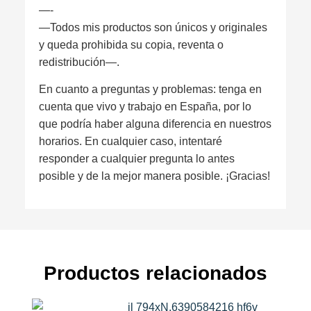
—-
—Todos mis productos son únicos y originales
y queda prohibida su copia, reventa o
redistribución—.
En cuanto a preguntas y problemas: tenga en
cuenta que vivo y trabajo en España, por lo
que podría haber alguna diferencia en nuestros
horarios. En cualquier caso, intentaré
responder a cualquier pregunta lo antes
posible y de la mejor manera posible. ¡Gracias!
Productos relacionados