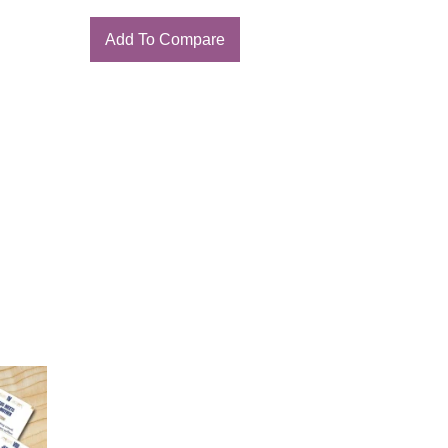
Add To Compare