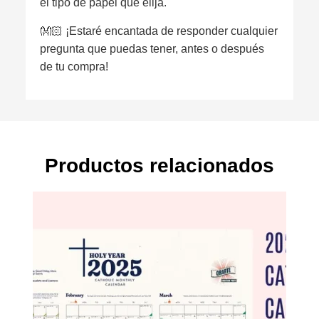
el tipo de papel que elija.
👐🏻 ¡Estaré encantada de responder cualquier
pregunta que puedas tener, antes o después
de tu compra!
Productos relacionados