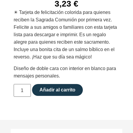
3,23
€
☀︎ Tarjeta de felicitación colorida para quienes
reciben la Sagrada Comunión por primera vez.
Felicite a sus amigos o familiares con esta tarjeta
lista para descargar e imprimir. Es un regalo
alegre para quienes reciben este sacramento.
Incluye una bonita cita de un salmo bíblico en el
reverso. ¡Haz que su día sea mágico!
Diseño de doble cara con interior en blanco para
mensajes personales.
Añadir al carrito