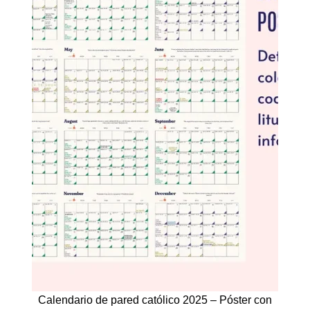
Calendario de pared católico 2025 – Póster con