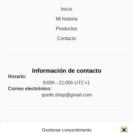
Inicio
Mi historia
Productos
Contacto
Información de contacto
Horario:
8:00h - 21:00h UTC+1
Correo electrónico:
qrarte.shop@gmail.com
Legal
Gestionar consentimiento