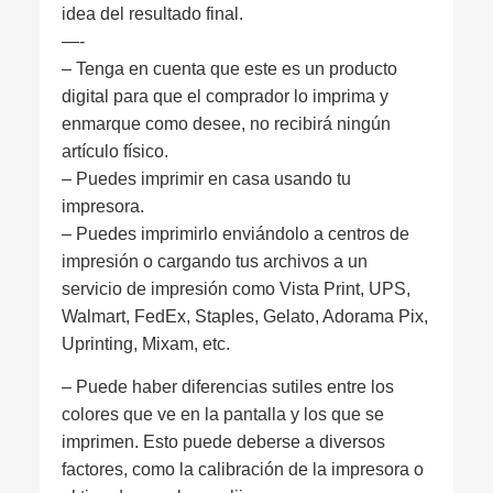
idea del resultado final.
—-
– Tenga en cuenta que este es un producto
digital para que el comprador lo imprima y
enmarque como desee, no recibirá ningún
artículo físico.
– Puedes imprimir en casa usando tu
impresora.
– Puedes imprimirlo enviándolo a centros de
impresión o cargando tus archivos a un
servicio de impresión como Vista Print, UPS,
Walmart, FedEx, Staples, Gelato, Adorama Pix,
Uprinting, Mixam, etc.
– Puede haber diferencias sutiles entre los
colores que ve en la pantalla y los que se
imprimen. Esto puede deberse a diversos
factores, como la calibración de la impresora o