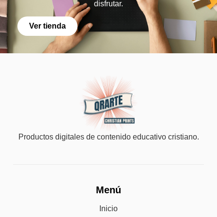
disfrutar.
Ver tienda
Productos digitales de contenido educativo cristiano.
Menú
Inicio