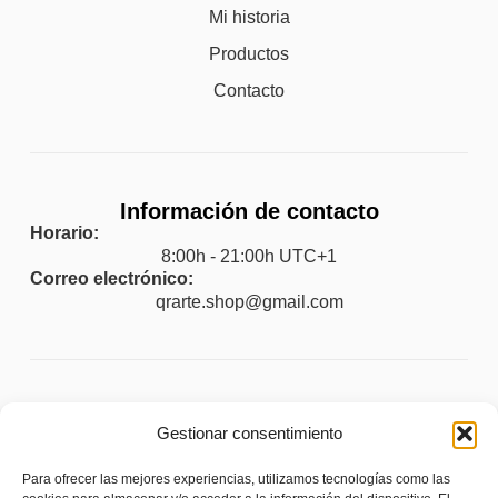
Mi historia
Productos
Contacto
Información de contacto
Horario:
8:00h - 21:00h UTC+1
Correo electrónico:
qrarte.shop@gmail.com
Legal
Gestionar consentimiento
Aviso legal
Para ofrecer las mejores experiencias, utilizamos tecnologías como las
Política de privacidad