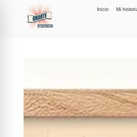
Inicio
Mi histori