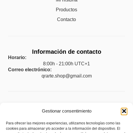
Productos
Contacto
Información de contacto
Horario:
8:00h - 21:00h UTC+1
Correo electrónico:
qrarte.shop@gmail.com
Legal
Gestionar consentimiento
Aviso legal
Para ofrecer las mejores experiencias, utilizamos tecnologías como las
Política de privacidad
cookies para almacenar y/o acceder a la información del dispositivo. El