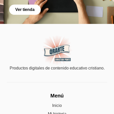
Ver tienda
Productos digitales de contenido educativo cristiano.
Menú
Inicio
Mi historia