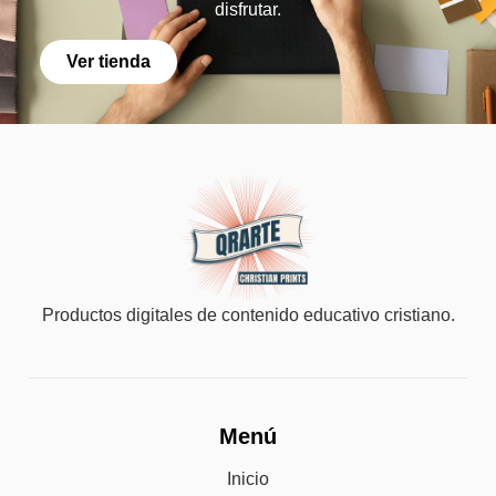
disfrutar.
Ver tienda
Productos digitales de contenido educativo cristiano.
Menú
Inicio