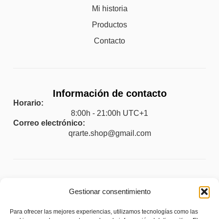
Mi historia
Productos
Contacto
Información de contacto
Horario:
8:00h - 21:00h UTC+1
Correo electrónico:
qrarte.shop@gmail.com
Legal
Gestionar consentimiento
Aviso legal
Para ofrecer las mejores experiencias, utilizamos tecnologías como las