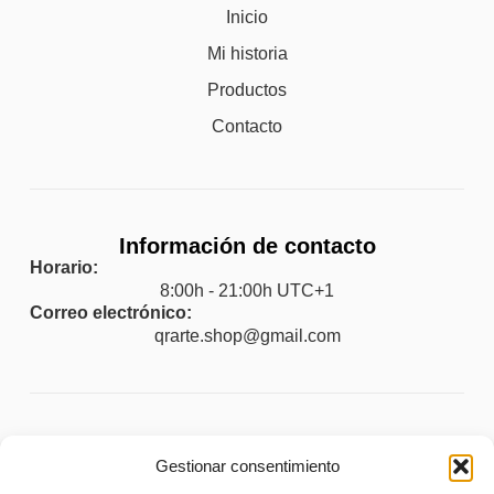
Inicio
Mi historia
Productos
Contacto
Información de contacto
Horario:
8:00h - 21:00h UTC+1
Correo electrónico:
qrarte.shop@gmail.com
Legal
Gestionar consentimiento
Aviso legal