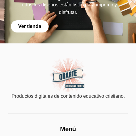
Todos los diseños están listos para imprimir y
disfrutar.
Ver tienda
Productos digitales de contenido educativo cristiano.
Menú