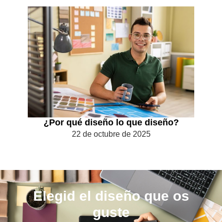
¿Por qué diseño lo que diseño?
22 de octubre de 2025
Elegid el diseño que os
guste