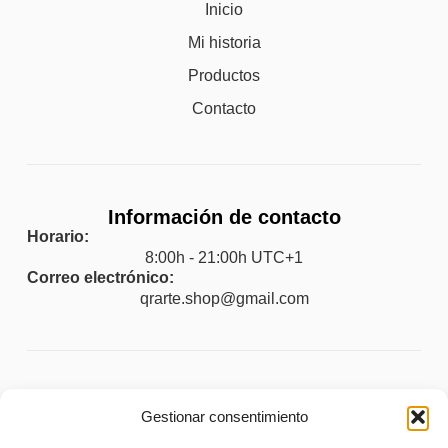
Inicio
Mi historia
Productos
Contacto
Información de contacto
Horario:
8:00h - 21:00h UTC+1
Correo electrónico:
qrarte.shop@gmail.com
Legal
Gestionar consentimiento
Aviso legal