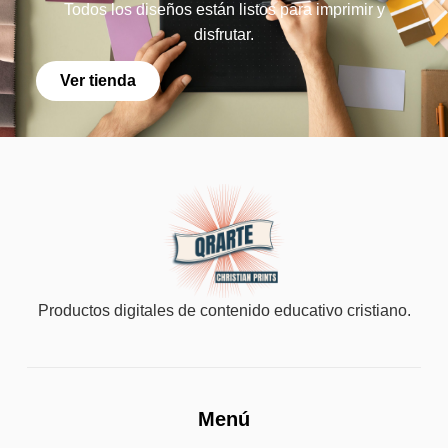
Todos los diseños están listos para imprimir y
disfrutar.
Ver tienda
Productos digitales de contenido educativo cristiano.
Menú