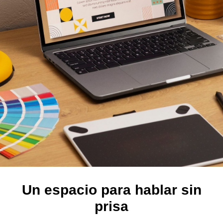
Un espacio para hablar sin
prisa